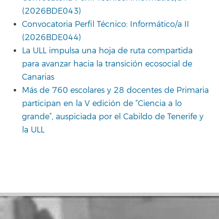
(2026BDE043)
Convocatoria Perfil Técnico: Informático/a II
(2026BDE044)
La ULL impulsa una hoja de ruta compartida
para avanzar hacia la transición ecosocial de
Canarias
Más de 760 escolares y 28 docentes de Primaria
participan en la V edición de “Ciencia a lo
grande”, auspiciada por el Cabildo de Tenerife y
la ULL