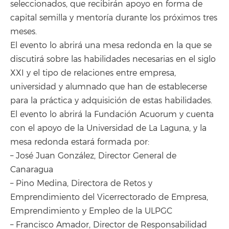
seleccionados, que recibirán apoyo en forma de
capital semilla y mentoría durante los próximos tres
meses.
El evento lo abrirá una mesa redonda en la que se
discutirá sobre las habilidades necesarias en el siglo
XXI y el tipo de relaciones entre empresa,
universidad y alumnado que han de establecerse
para la práctica y adquisición de estas habilidades.
El evento lo abrirá la Fundación Acuorum y cuenta
con el apoyo de la Universidad de La Laguna, y la
mesa redonda estará formada por:
– José Juan González, Director General de
Canaragua
– Pino Medina, Directora de Retos y
Emprendimiento del Vicerrectorado de Empresa,
Emprendimiento y Empleo de la ULPGC
– Francisco Amador, Director de Responsabilidad