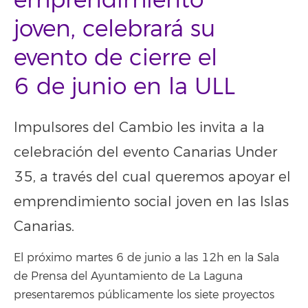
emprendimiento
joven, celebrará su
evento de cierre el
6 de junio en la ULL
Impulsores del Cambio les invita a la
celebración del evento Canarias Under
35, a través del cual queremos apoyar el
emprendimiento social joven en las Islas
Canarias.
El próximo martes 6 de junio a las 12h en la Sala
de Prensa del Ayuntamiento de La Laguna
presentaremos públicamente los siete proyectos