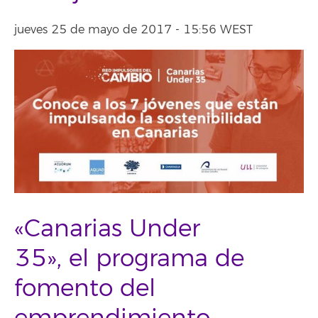
jueves 25 de mayo de 2017 - 15:56 WEST
«Canarias Under
35», el programa de
fomento del