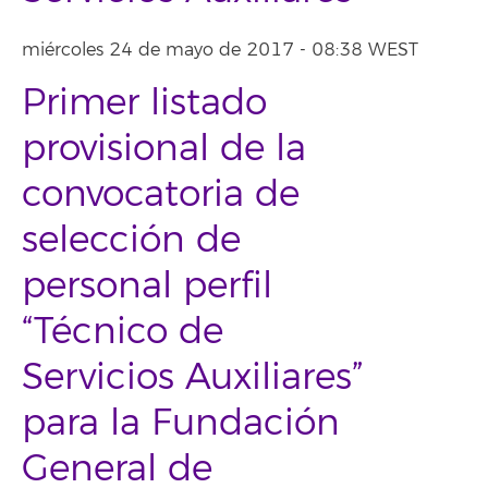
miércoles 24 de mayo de 2017 - 08:38 WEST
Primer listado
provisional de la
convocatoria de
selección de
personal perfil
“Técnico de
Servicios Auxiliares”
para la Fundación
General de