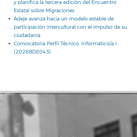
y planifica la tercera edición del Encuentro
Estatal sobre Migraciones
Adeje avanza hacia un modelo estable de
participación intercultural con el impulso de su
ciudadanía
Convocatoria Perfil Técnico: Informático/a I
(2026BDE043)