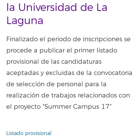
la Universidad de La
Laguna
Finalizado el periodo de inscripciones se
procede a publicar el primer listado
provisional de las candidaturas
aceptadas y excluidas de la convocatoria
de selección de personal para la
realización de trabajos relacionados con
el proyecto “Summer Campus 17”
Listado provisional