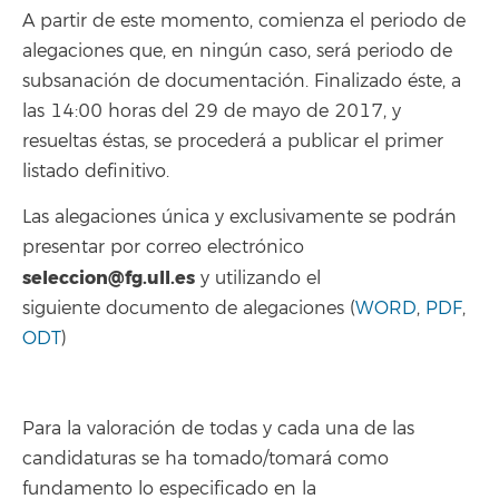
A partir de este momento, comienza el periodo de
alegaciones que, en ningún caso, será periodo de
subsanación de documentación. Finalizado éste, a
las 14:00 horas del 29 de mayo de 2017, y
resueltas éstas, se procederá a publicar el primer
listado definitivo.
Las alegaciones única y exclusivamente se podrán
presentar por correo electrónico
seleccion@fg.ull.es
y utilizando el
siguiente documento de alegaciones (
WORD
,
PDF
,
ODT
)
Para la valoración de todas y cada una de las
candidaturas se ha tomado/tomará como
fundamento lo especificado en la