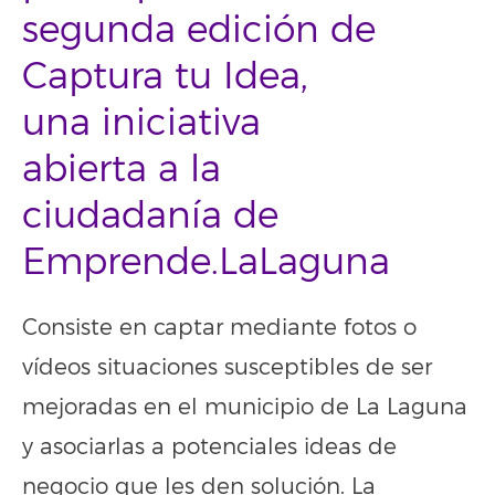
segunda edición de
Captura tu Idea,
una iniciativa
abierta a la
ciudadanía de
Emprende.LaLaguna
Consiste en captar mediante fotos o
vídeos situaciones susceptibles de ser
mejoradas en el municipio de La Laguna
y asociarlas a potenciales ideas de
negocio que les den solución. La