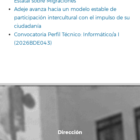
Estatal sobre Migraciones
Adeje avanza hacia un modelo estable de
participación intercultural con el impulso de su
ciudadanía
Convocatoria Perfil Técnico: Informático/a I
(2026BDE043)
Dirección