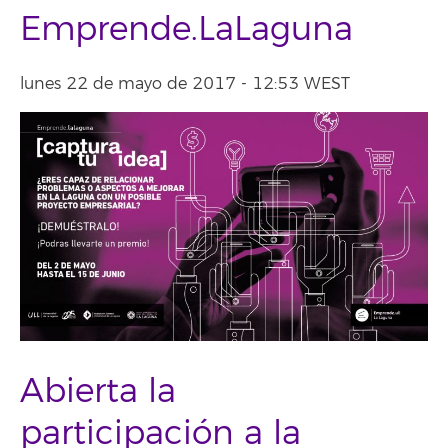
Emprende.LaLaguna
lunes 22 de mayo de 2017 - 12:53 WEST
Abierta la
participación a la