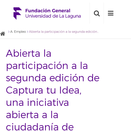
A. Empleo
Abierta la participación a la segunda edición de Captura tu Idea, una iniciativa abierta a la ciudadanía de Emprende.LaLaguna
Abierta la
participación a la
segunda edición de
Captura tu Idea,
una iniciativa
abierta a la
ciudadanía de