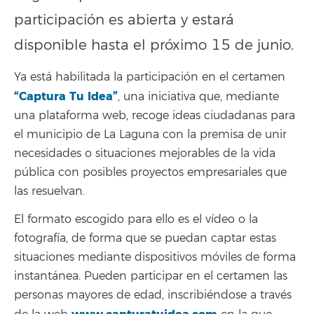
participación es abierta y estará
disponible hasta el próximo 15 de junio.
Ya está habilitada la participación en el certamen
“Captura Tu Idea”
, una iniciativa que, mediante
una plataforma web, recoge ideas ciudadanas para
el municipio de La Laguna con la premisa de unir
necesidades o situaciones mejorables de la vida
pública con posibles proyectos empresariales que
las resuelvan.
El formato escogido para ello es el vídeo o la
fotografía, de forma que se puedan captar estas
situaciones mediante dispositivos móviles de forma
instantánea. Pueden participar en el certamen las
personas mayores de edad, inscribiéndose a través