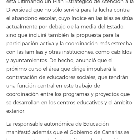
está ultimando un Plan Estratégico de Atención a la
Diversidad que no sólo servirá para la lucha contra
el abandono escolar, cuyo índice en las islas se sitúa
actualmente por debajo de la media del Estado,
sino que incluirá también la propuesta para la
participación activa y la coordinación más estrecha
con las familias y otras instituciones, como cabildos
y ayuntamientos. De hecho, anunció que el
próximo curso el área que dirige impulsará la
contratación de educadores sociales, que tendrán
una función central en este trabajo de
coordinación entre los programas y proyectos que
se desarrollan en los centros educativos y el ámbito
exterior.
La responsable autonómica de Educación
manifestó además que el Gobierno de Canarias se