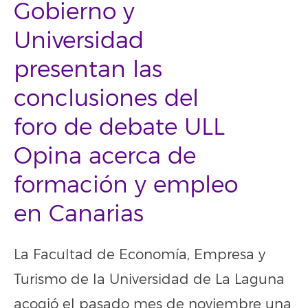
Gobierno y
Universidad
presentan las
conclusiones del
foro de debate ULL
Opina acerca de
formación y empleo
en Canarias
La Facultad de Economía, Empresa y
Turismo de la Universidad de La Laguna
acogió el pasado mes de noviembre una