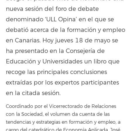
nueva sesión del foro de debate
denominado ‘ULL Opina’ en el que se
debatió acerca de la formación y empleo
en Canarias. Hoy jueves 18 de mayo se
ha presentado en la Consejería de
Educación y Universidades un libro que
recoge las principales conclusiones
extraídas por los expertos participantes
en la citada sesión.
Coordinado por el Vicerrectorado de Relaciones
con la Sociedad, el volumen da cuenta de las
tendencias y estrategias en formación y empleo, a
cargo del catedrático de Economía Aplicada, José