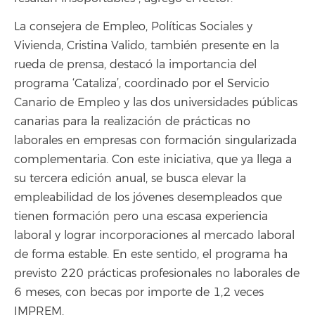
La consejera de Empleo, Políticas Sociales y
Vivienda, Cristina Valido, también presente en la
rueda de prensa, destacó la importancia del
programa ‘Cataliza’, coordinado por el Servicio
Canario de Empleo y las dos universidades públicas
canarias para la realización de prácticas no
laborales en empresas con formación singularizada
complementaria. Con este iniciativa, que ya llega a
su tercera edición anual, se busca elevar la
empleabilidad de los jóvenes desempleados que
tienen formación pero una escasa experiencia
laboral y lograr incorporaciones al mercado laboral
de forma estable. En este sentido, el programa ha
previsto 220 prácticas profesionales no laborales de
6 meses, con becas por importe de 1,2 veces
IMPREM.