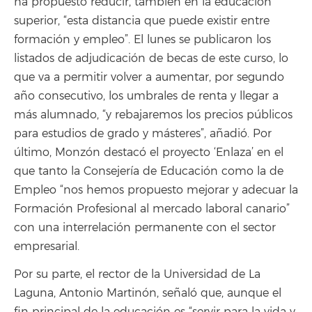
ha propuesto reducir, también en la educación
superior, “esta distancia que puede existir entre
formación y empleo”. El lunes se publicaron los
listados de adjudicación de becas de este curso, lo
que va a permitir volver a aumentar, por segundo
año consecutivo, los umbrales de renta y llegar a
más alumnado, “y rebajaremos los precios públicos
para estudios de grado y másteres”, añadió. Por
último, Monzón destacó el proyecto ‘Enlaza’ en el
que tanto la Consejería de Educación como la de
Empleo “nos hemos propuesto mejorar y adecuar la
Formación Profesional al mercado laboral canario”
con una interrelación permanente con el sector
empresarial.
Por su parte, el rector de la Universidad de La
Laguna, Antonio Martinón, señaló que, aunque el