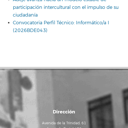
participación intercultural con el impulso de su
ciudadanía
Convocatoria Perfil Técnico: Informático/a I
(2026BDE043)
Dirección
Avenida de la Trinidad, 61