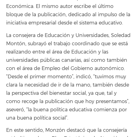
Económica. El mismo autor escribe el último
bloque de la publicación, dedicado al impulso de la
iniciativa empresarial desde el sistema educativo.
La consejera de Educación y Universidades, Soledad
Montón, subrayó el trabajo coordinado que se está
realizando entre el área de Educación y las
universidades públicas canarias, así como también
con el área de Empleo del Gobierno autonómico.
“Desde el primer momento”, indicó, “tuvimos muy
clara la necesidad de ir de la mano, también desde
la perspectiva del bienestar social, ya que, tal y
como recoge la publicación que hoy presentamos”,
aseveró, “la buena política educativa comienza por
una buena política social”.
En este sentido, Monzón destacó que la consejería