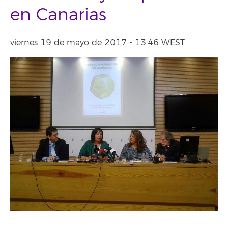
en Canarias
viernes 19 de mayo de 2017 - 13:46 WEST