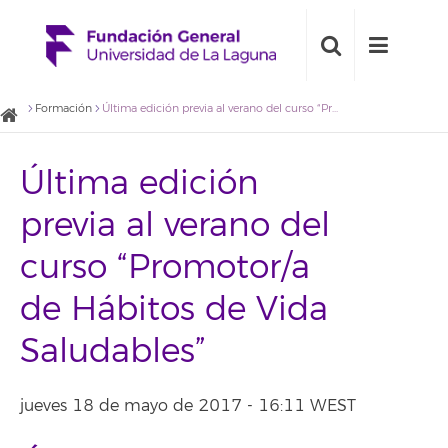
Formación
Última edición previa al verano del curso “Promotor/a de Hábitos de Vida Saludables”
Última edición
previa al verano del
curso “Promotor/a
de Hábitos de Vida
Saludables”
jueves 18 de mayo de 2017 - 16:11 WEST