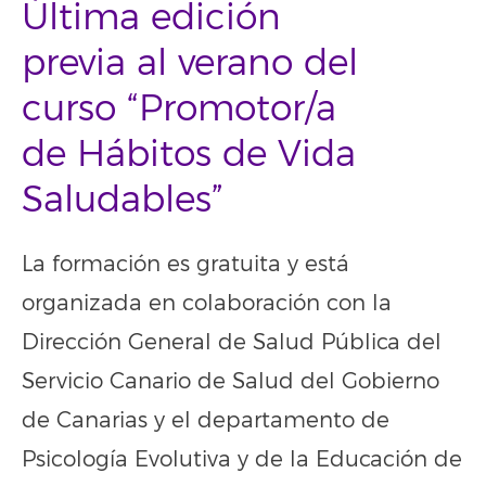
Última edición
previa al verano del
curso “Promotor/a
de Hábitos de Vida
Saludables”
La formación es gratuita y está
organizada en colaboración con la
Dirección General de Salud Pública del
Servicio Canario de Salud del Gobierno
de Canarias y el departamento de
Psicología Evolutiva y de la Educación de