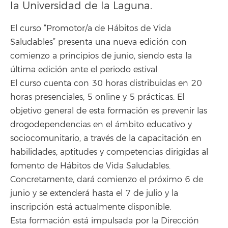
la Universidad de la Laguna.
El curso “Promotor/a de Hábitos de Vida
Saludables” presenta una nueva edición con
comienzo a principios de junio, siendo esta la
última edición ante el periodo estival.
El curso cuenta con 30 horas distribuidas en 20
horas presenciales, 5 online y 5 prácticas. El
objetivo general de esta formación es prevenir las
drogodependencias en el ámbito educativo y
sociocomunitario, a través de la capacitación en
habilidades, aptitudes y competencias dirigidas al
fomento de Hábitos de Vida Saludables.
Concretamente, dará comienzo el próximo 6 de
junio y se extenderá hasta el 7 de julio y la
inscripción está actualmente disponible.
Esta formación está impulsada por la Dirección