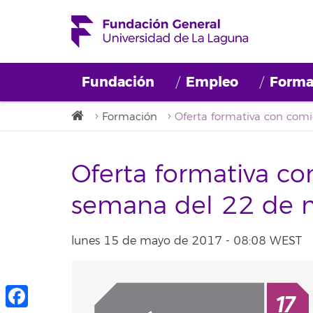
Fundación
Empleo
Forma
Formación
Oferta formativa co
semana del 22 de 
lunes 15 de mayo de 2017 - 08:08 WEST