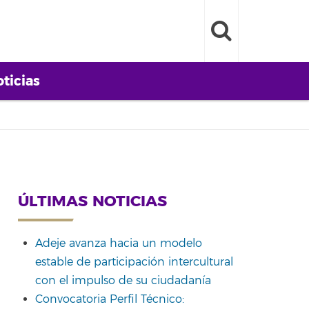
ticias
ÚLTIMAS NOTICIAS
Adeje avanza hacia un modelo
estable de participación intercultural
con el impulso de su ciudadanía
Convocatoria Perfil Técnico: