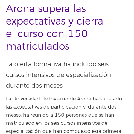
Arona supera las
expectativas y cierra
el curso con 150
matriculados
La oferta formativa ha incluido seis
cursos intensivos de especialización
durante dos meses.
La Universidad de Invierno de Arona ha superado
las expectativas de participación y, durante dos
meses, ha reunido a 150 personas que se han
matriculado en los seis cursos intensivos de
especialización que han compuesto esta primera