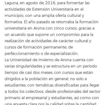
Laguna, en agosto de 2016, para fomentar las
actividades de Extensión Universitaria en el
municipio, con una amplia oferta cultural y
formativa. El año pasado se retomaba la formación
universitaria en Arona con cinco cursos, gracias a
un acuerdo que supone un compromiso para la
realización de actividades de carácter cultural y
cursos de formación permanente, de
perfeccionamiento o de especialización.
La Universidad de Invierno de Arona cuenta con
varias singularidades y se estructura en un periodo
tiempo de casi dos meses; con cursos que están
dirigidos a la población en general, no solo a
estudiantes; con temáticas diversificadas para llegar
a todos los colectivos, desde profesionales del sector
primario al empresarial y estudiantes, así como con
una apuesta clara por la calidad sobre la cantidad.