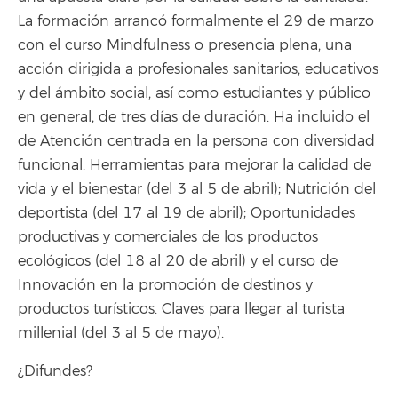
La formación arrancó formalmente el 29 de marzo
con el curso Mindfulness o presencia plena, una
acción dirigida a profesionales sanitarios, educativos
y del ámbito social, así como estudiantes y público
en general, de tres días de duración. Ha incluido el
de Atención centrada en la persona con diversidad
funcional. Herramientas para mejorar la calidad de
vida y el bienestar (del 3 al 5 de abril); Nutrición del
deportista (del 17 al 19 de abril); Oportunidades
productivas y comerciales de los productos
ecológicos (del 18 al 20 de abril) y el curso de
Innovación en la promoción de destinos y
productos turísticos. Claves para llegar al turista
millenial (del 3 al 5 de mayo).
¿Difundes?