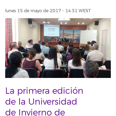
lunes 15 de mayo de 2017 - 14:31 WEST
La primera edición
de la Universidad
de Invierno de