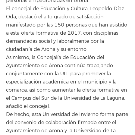
personas empadronadas en Arona.
El concejal de Educación y Cultura, Leopoldo Díaz
Oda, destacó el alto grado de satisfacción
manifestado por las 150 personas que han asistido
a esta oferta formativa de 2017, con disciplinas
demandadas social y laboralmente por la
ciudadanía de Arona y su entorno.
Asimismo, la Concejalía de Educación del
Ayuntamiento de Arona continúa trabajando
conjuntamente con la ULL para promover la
especialización académica en el municipio y la
comarca, así como aumentar la oferta formativa en
el Campus del Sur de la Universidad de La Laguna,
añadió el concejal.
De hecho, esta Universidad de Invierno forma parte
del convenio de colaboración firmado entre el
Ayuntamiento de Arona y la Universidad de La