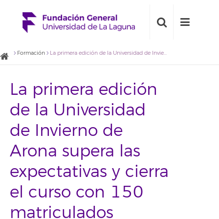
Formación
La primera edición de la Universidad de Invierno de Arona supera las expectativas y cierra el curso con 150 matriculados
La primera edición
de la Universidad
de Invierno de
Arona supera las
expectativas y cierra
el curso con 150
matriculados