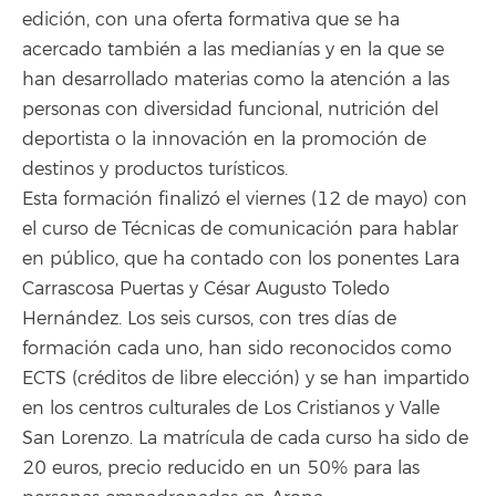
edición, con una oferta formativa que se ha
acercado también a las medianías y en la que se
han desarrollado materias como la atención a las
personas con diversidad funcional, nutrición del
deportista o la innovación en la promoción de
destinos y productos turísticos.
Esta formación finalizó el viernes (12 de mayo) con
el curso de Técnicas de comunicación para hablar
en público, que ha contado con los ponentes Lara
Carrascosa Puertas y César Augusto Toledo
Hernández. Los seis cursos, con tres días de
formación cada uno, han sido reconocidos como
ECTS (créditos de libre elección) y se han impartido
en los centros culturales de Los Cristianos y Valle
San Lorenzo. La matrícula de cada curso ha sido de
20 euros, precio reducido en un 50% para las