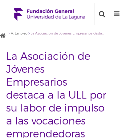
A. Empleo
La Asociación de Jóvenes Empresarios destaca a la ULL por su labor de impulso a las vocaciones emprendedoras
La Asociación de
Jóvenes
Empresarios
destaca a la ULL por
su labor de impulso
a las vocaciones
emprendedoras