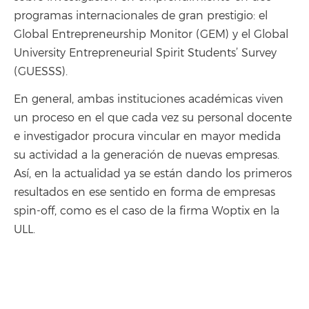
programas internacionales de gran prestigio: el
Global Entrepreneurship Monitor (GEM) y el Global
University Entrepreneurial Spirit Students’ Survey
(GUESSS).
En general, ambas instituciones académicas viven
un proceso en el que cada vez su personal docente
e investigador procura vincular en mayor medida
su actividad a la generación de nuevas empresas.
Así, en la actualidad ya se están dando los primeros
resultados en ese sentido en forma de empresas
spin-off, como es el caso de la firma Woptix en la
ULL.