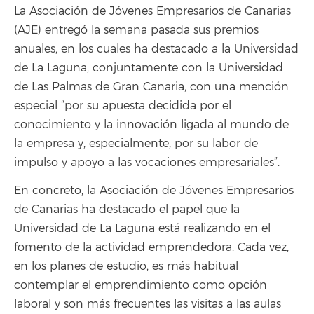
La Asociación de Jóvenes Empresarios de Canarias
(AJE) entregó la semana pasada sus premios
anuales, en los cuales ha destacado a la Universidad
de La Laguna, conjuntamente con la Universidad
de Las Palmas de Gran Canaria, con una mención
especial “por su apuesta decidida por el
conocimiento y la innovación ligada al mundo de
la empresa y, especialmente, por su labor de
impulso y apoyo a las vocaciones empresariales”.
En concreto, la Asociación de Jóvenes Empresarios
de Canarias ha destacado el papel que la
Universidad de La Laguna está realizando en el
fomento de la actividad emprendedora. Cada vez,
en los planes de estudio, es más habitual
contemplar el emprendimiento como opción
laboral y son más frecuentes las visitas a las aulas