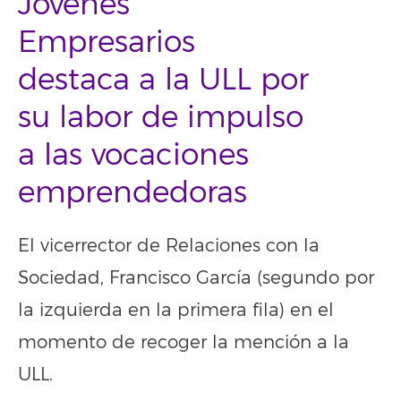
Jóvenes
Empresarios
destaca a la ULL por
su labor de impulso
a las vocaciones
emprendedoras
El vicerrector de Relaciones con la
Sociedad, Francisco García (segundo por
la izquierda en la primera fila) en el
momento de recoger la mención a la
ULL.