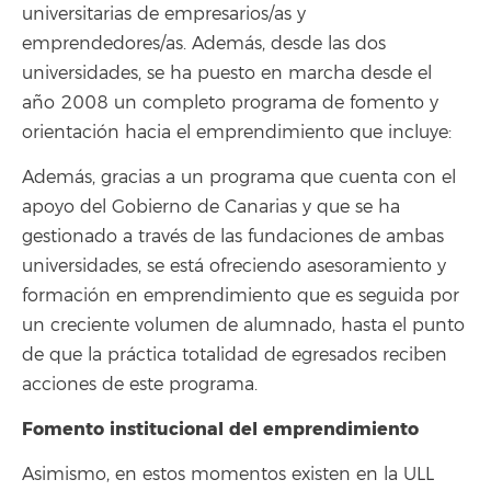
universitarias de empresarios/as y
emprendedores/as. Además, desde las dos
universidades, se ha puesto en marcha desde el
año 2008 un completo programa de fomento y
orientación hacia el emprendimiento que incluye:
Además, gracias a un programa que cuenta con el
apoyo del Gobierno de Canarias y que se ha
gestionado a través de las fundaciones de ambas
universidades, se está ofreciendo asesoramiento y
formación en emprendimiento que es seguida por
un creciente volumen de alumnado, hasta el punto
de que la práctica totalidad de egresados reciben
acciones de este programa.
Fomento institucional del emprendimiento
Asimismo, en estos momentos existen en la ULL