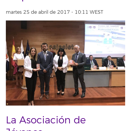
martes 25 de abril de 2017 - 10:11 WEST
La Asociación de