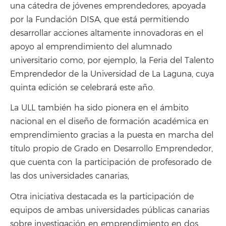
una cátedra de jóvenes emprendedores, apoyada
por la Fundación DISA, que está permitiendo
desarrollar acciones altamente innovadoras en el
apoyo al emprendimiento del alumnado
universitario como, por ejemplo, la Feria del Talento
Emprendedor de la Universidad de La Laguna, cuya
quinta edición se celebrará este año.
La ULL también ha sido pionera en el ámbito
nacional en el diseño de formación académica en
emprendimiento gracias a la puesta en marcha del
título propio de Grado en Desarrollo Emprendedor,
que cuenta con la participación de profesorado de
las dos universidades canarias,
Otra iniciativa destacada es la participación de
equipos de ambas universidades públicas canarias
sobre investigación en emprendimiento en dos