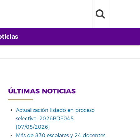
ticias
ÚLTIMAS NOTICIAS
Actualización listado en proceso
selectivo: 2026BDE045
[07/08/2026]
Más de 830 escolares y 24 docentes