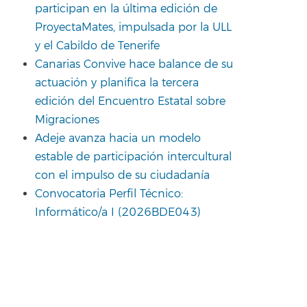
participan en la última edición de
ProyectaMates, impulsada por la ULL
y el Cabildo de Tenerife
Canarias Convive hace balance de su
actuación y planifica la tercera
edición del Encuentro Estatal sobre
Migraciones
Adeje avanza hacia un modelo
estable de participación intercultural
con el impulso de su ciudadanía
Convocatoria Perfil Técnico:
Informático/a I (2026BDE043)