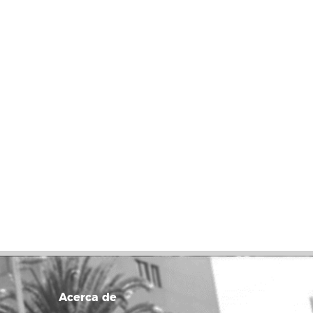
Acerca de