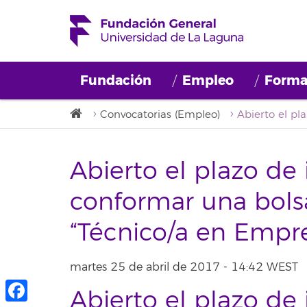
Fundación
Empleo
Forma
Convocatorias (Empleo)
Abierto el plazo de 
conformar una bol
“Técnico/a en Empr
martes 25 de abril de 2017 - 14:42 WEST
Abierto el plazo de 