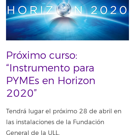
Próximo curso:
“Instrumento para
PYMEs en Horizon
2020”
Tendrá lugar el próximo 28 de abril en
las instalaciones de la Fundación
General de la ULL.