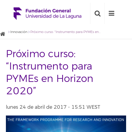
Innovación
Próximo curso: “Instrumento para PYMEs en Horizon 2020”
Próximo curso:
“Instrumento para
PYMEs en Horizon
2020”
lunes 24 de abril de 2017 - 15:51 WEST