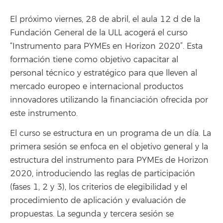
El próximo viernes, 28 de abril, el aula 12 d de la
Fundación General de la ULL acogerá el curso
“Instrumento para PYMEs en Horizon 2020”. Esta
formación tiene como objetivo capacitar al
personal técnico y estratégico para que lleven al
mercado europeo e internacional productos
innovadores utilizando la financiación ofrecida por
este instrumento.
El curso se estructura en un programa de un día. La
primera sesión se enfoca en el objetivo general y la
estructura del instrumento para PYMEs de Horizon
2020, introduciendo las reglas de participación
(fases 1, 2 y 3), los criterios de elegibilidad y el
procedimiento de aplicación y evaluación de
propuestas. La segunda y tercera sesión se