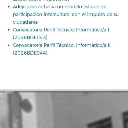
Adeje avanza hacia un modelo estable de
participación intercultural con el impulso de su
ciudadanía
Convocatoria Perfil Técnico: Informático/a I
(2026BDE043)
Convocatoria Perfil Técnico: Informático/a II
(2026BDE044)