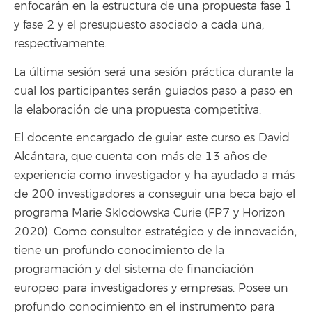
enfocarán en la estructura de una propuesta fase 1
y fase 2 y el presupuesto asociado a cada una,
respectivamente.
La última sesión será una sesión práctica durante la
cual los participantes serán guiados paso a paso en
la elaboración de una propuesta competitiva.
El docente encargado de guiar este curso es David
Alcántara, que cuenta con más de 13 años de
experiencia como investigador y ha ayudado a más
de 200 investigadores a conseguir una beca bajo el
programa Marie Sklodowska Curie (FP7 y Horizon
2020). Como consultor estratégico y de innovación,
tiene un profundo conocimiento de la
programación y del sistema de financiación
europeo para investigadores y empresas. Posee un
profundo conocimiento en el instrumento para