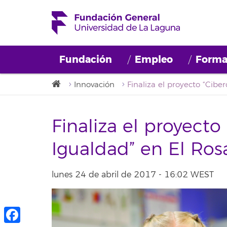
Fundación
Empleo
Forma
Innovación
Finaliza el proyecto
Igualdad” en El Ros
lunes 24 de abril de 2017 - 16:02 WEST