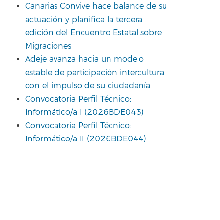
Canarias Convive hace balance de su
actuación y planifica la tercera
edición del Encuentro Estatal sobre
Migraciones
Adeje avanza hacia un modelo
estable de participación intercultural
con el impulso de su ciudadanía
Convocatoria Perfil Técnico:
Informático/a I (2026BDE043)
Convocatoria Perfil Técnico:
Informático/a II (2026BDE044)