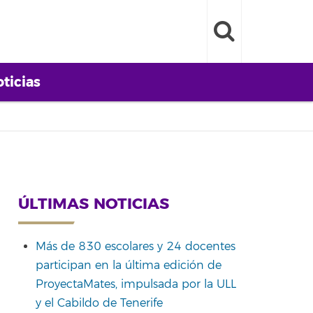
ticias
ÚLTIMAS NOTICIAS
Más de 830 escolares y 24 docentes
participan en la última edición de
ProyectaMates, impulsada por la ULL
y el Cabildo de Tenerife