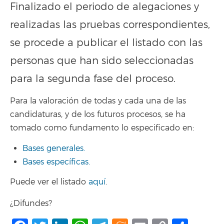
Finalizado el periodo de alegaciones y
realizadas las pruebas correspondientes,
se procede a publicar el listado con las
personas que han sido seleccionadas
para la segunda fase del proceso.
Para la valoración de todas y cada una de las
candidaturas, y de los futuros procesos, se ha
tomado como fundamento lo especificado en:
Bases generales.
Bases específicas.
Puede ver el listado
aquí
.
¿Difundes?