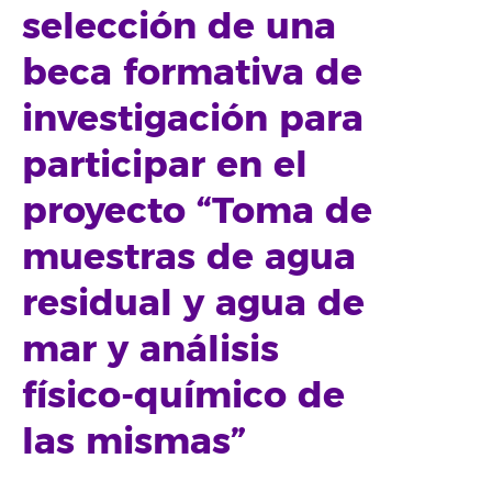
selección de una
beca formativa de
investigación para
participar en el
proyecto “Toma de
muestras de agua
residual y agua de
mar y análisis
físico-químico de
las mismas”