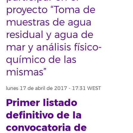
proyecto “Toma de
muestras de agua
residual y agua de
mar y análisis físico-
químico de las
mismas”
lunes 17 de abril de 2017 - 17:31 WEST
Primer listado
definitivo de la
convocatoria de