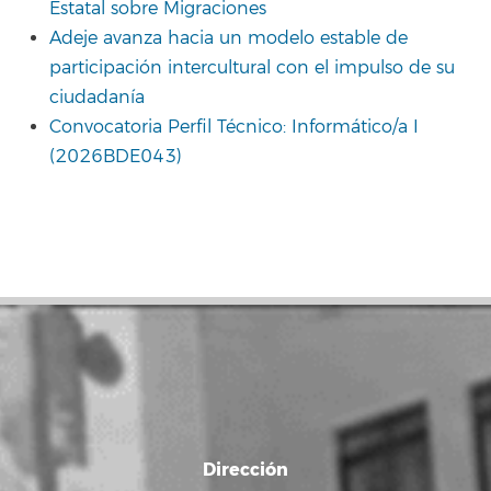
Estatal sobre Migraciones
Adeje avanza hacia un modelo estable de
participación intercultural con el impulso de su
ciudadanía
Convocatoria Perfil Técnico: Informático/a I
(2026BDE043)
Dirección