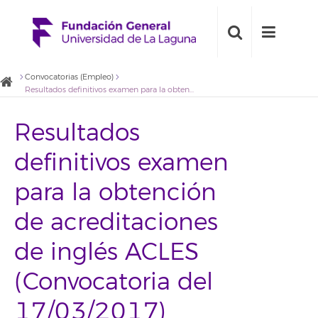
Convocatorias (Empleo)
Resultados definitivos examen para la obtención de acreditaciones de inglés ACLES (Convocatoria del 17/03/2017)
Resultados
definitivos examen
para la obtención
de acreditaciones
de inglés ACLES
(Convocatoria del
17/03/2017)