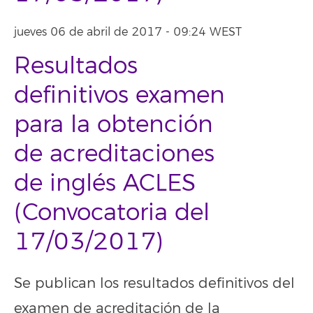
jueves 06 de abril de 2017 - 09:24 WEST
Resultados
definitivos examen
para la obtención
de acreditaciones
de inglés ACLES
(Convocatoria del
17/03/2017)
Se publican los resultados definitivos del
examen de acreditación de la