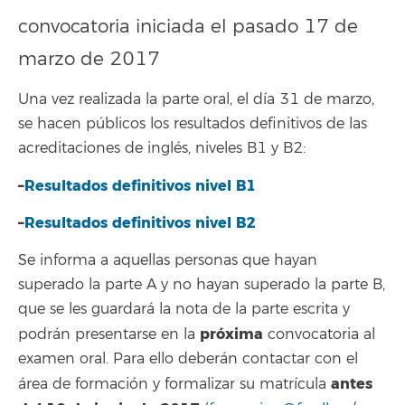
convocatoria iniciada el pasado 17 de
marzo de 2017
Una vez realizada la parte oral, el día 31 de marzo,
se hacen públicos los resultados definitivos de las
acreditaciones de inglés, niveles B1 y B2:
–
Resultados definitivos nivel B1
–
Resultados definitivos nivel B2
Se informa a aquellas personas que hayan
superado la parte A y no hayan superado la parte B,
que se les guardará la nota de la parte escrita y
próxima
podrán presentarse en la
convocatoria al
examen oral. Para ello deberán contactar con el
antes
área de formación y formalizar su matrícula