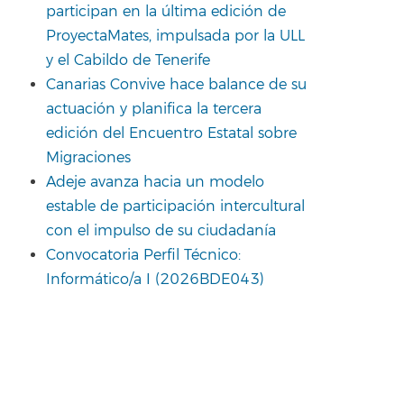
participan en la última edición de
ProyectaMates, impulsada por la ULL
y el Cabildo de Tenerife
Canarias Convive hace balance de su
actuación y planifica la tercera
edición del Encuentro Estatal sobre
Migraciones
Adeje avanza hacia un modelo
estable de participación intercultural
con el impulso de su ciudadanía
Convocatoria Perfil Técnico:
Informático/a I (2026BDE043)