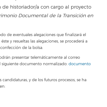
 de historiador/a con cargo al proyecto
trimonio Documental de la Transición en
o de eventuales alegaciones que finalizará el
éste y resueltas las alegaciones, se procederá a
 confección de la bolsa.
podrán presentar telemáticamente al correo
o el siguiente documento normalizado:
documento
s candidaturas, y de los futuros procesos, se ha
en: