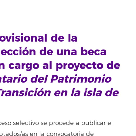
ovisional de la
lección de una beca
n cargo al proyecto de
tario del Patrimonio
ansición en la isla de
eso selectivo se procede a publicar el
ptados/as en la convocatoria de