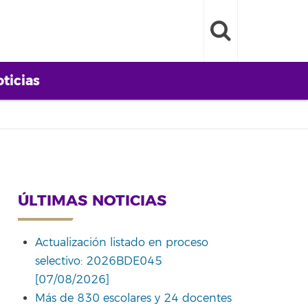
ticias
ÚLTIMAS NOTICIAS
Actualización listado en proceso
selectivo: 2026BDE045
[07/08/2026]
Más de 830 escolares y 24 docentes