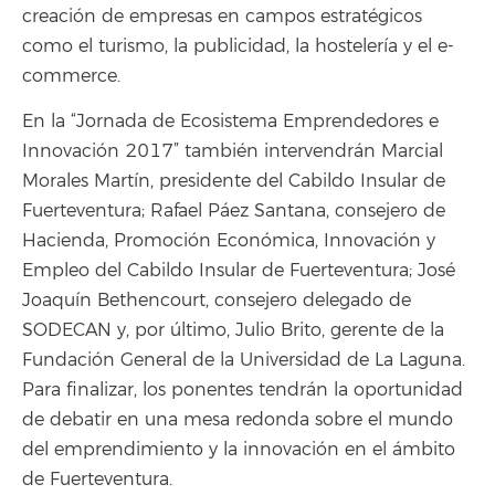
creación de empresas en campos estratégicos
como el turismo, la publicidad, la hostelería y el e-
commerce.
En la “Jornada de Ecosistema Emprendedores e
Innovación 2017” también intervendrán Marcial
Morales Martín, presidente del Cabildo Insular de
Fuerteventura; Rafael Páez Santana, consejero de
Hacienda, Promoción Económica, Innovación y
Empleo del Cabildo Insular de Fuerteventura; José
Joaquín Bethencourt, consejero delegado de
SODECAN y, por último, Julio Brito, gerente de la
Fundación General de la Universidad de La Laguna.
Para finalizar, los ponentes tendrán la oportunidad
de debatir en una mesa redonda sobre el mundo
del emprendimiento y la innovación en el ámbito
de Fuerteventura.