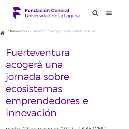
Innovación
Fuerteventura acogerá una jornada sobre ecosistemas emprendedores e innovación
Fuerteventura
acogerá una
jornada sobre
ecosistemas
emprendedores e
innovación