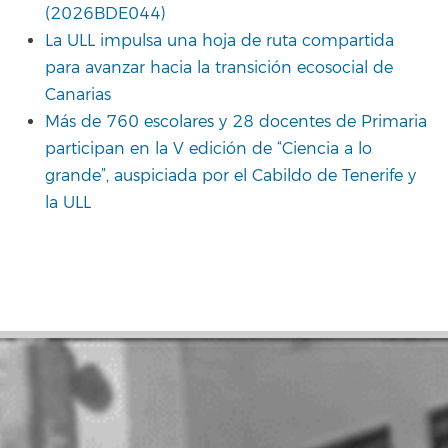
(2026BDE044)
La ULL impulsa una hoja de ruta compartida
para avanzar hacia la transición ecosocial de
Canarias
Más de 760 escolares y 28 docentes de Primaria
participan en la V edición de “Ciencia a lo
grande”, auspiciada por el Cabildo de Tenerife y
la ULL