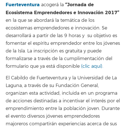
Fuerteventura
“Jornada de
acogerá la
Ecosistema Emprendedores e Innovación 2017”
en la que se abordará la temática de los
ecosistemas emprendedores e innovación. Se
desarrollará a partir de las 9 horas y su objetivo es
fomentar el espíritu emprendedor entre los jóvenes
de la Isla. La inscripción es gratuita y puede
formalizarse a través de la cumplimentación del
formulario que ya está disponible
(clic aquí).
El Cabildo de Fuerteventura y la Universidad de La
Laguna, a través de su Fundación General,
organizan esta actividad, incluida en un programa
de acciones destinadas a incentivar el interés por el
emprendimiento entre la población joven. Durante
el evento diversos jóvenes emprendedores
majoreros compartirán experiencias acerca de sus