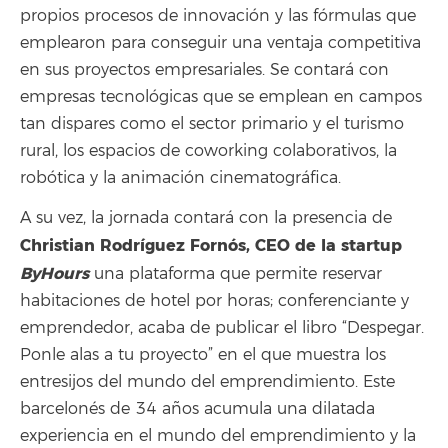
propios procesos de innovación y las fórmulas que
emplearon para conseguir una ventaja competitiva
en sus proyectos empresariales. Se contará con
empresas tecnológicas que se emplean en campos
tan dispares como el sector primario y el turismo
rural, los espacios de coworking colaborativos, la
robótica y la animación cinematográfica.
A su vez, la jornada contará con la presencia de
Christian Rodríguez Fornós, CEO de la startup
ByHours
una plataforma que permite reservar
habitaciones de hotel por horas; conferenciante y
emprendedor, acaba de publicar el libro “Despegar.
Ponle alas a tu proyecto” en el que muestra los
entresijos del mundo del emprendimiento. Este
barcelonés de 34 años acumula una dilatada
experiencia en el mundo del emprendimiento y la