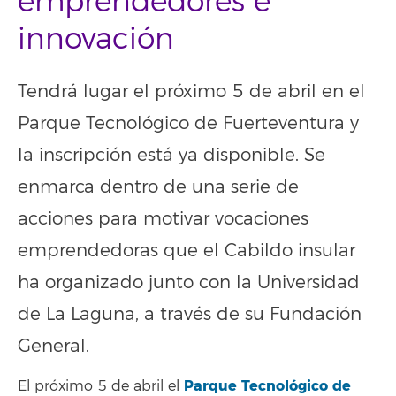
emprendedores e
innovación
Tendrá lugar el próximo 5 de abril en el
Parque Tecnológico de Fuerteventura y
la inscripción está ya disponible. Se
enmarca dentro de una serie de
acciones para motivar vocaciones
emprendedoras que el Cabildo insular
ha organizado junto con la Universidad
de La Laguna, a través de su Fundación
General.
Parque Tecnológico de
El próximo 5 de abril el