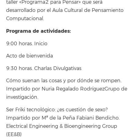
taller «Programa2 para Pensar» que será
desarrollado por el Aula Cultural de Pensamiento
Computacional.
Programa de actividades:
9:00 horas. Inicio
Acto de bienvenida
9:30 horas. Charlas Divulgativas
Cómo suenan las cosas y por dónde se rompen.
Impartido por Nuria Regalado RodríguezGrupo de
investigación.
Ser Friki tecnológico: ¿es cuestión de sexo?
Impartido por Mª de la Peña Fabiani Bendicho.
Electrical Engineering & Bioengineering Group
(EE&B)