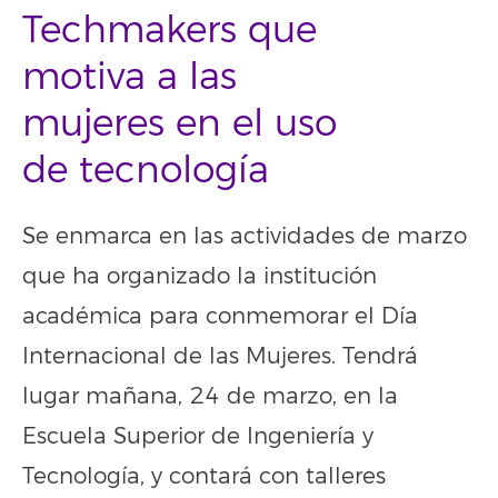
Techmakers que
motiva a las
mujeres en el uso
de tecnología
Se enmarca en las actividades de marzo
que ha organizado la institución
académica para conmemorar el Día
Internacional de las Mujeres. Tendrá
lugar mañana, 24 de marzo, en la
Escuela Superior de Ingeniería y
Tecnología, y contará con talleres