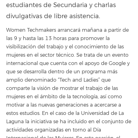
estudiantes de Secundaria y charlas
divulgativas de libre asistencia.
Women Techmakers arrancará mañana a partir de
las 9 y hasta las 13 horas para promover la
visibilización del trabajo y el conocimiento de las
mujeres en el sector técnico. Se trata de un evento
internacional que cuenta con el apoyo de Google y
que se desarrolla dentro de un programa más
amplio denominado “Tech and Ladies” que
comparte la visión de mostrar el trabajo de las
mujeres en el ámbito de la tecnología, así como
motivar a las nuevas generaciones a acercarse a
estos estudios. En el caso de la Universidad de La
Laguna la iniciativa se ha incluido en el conjunto de
actividades organizadas en torno al Día