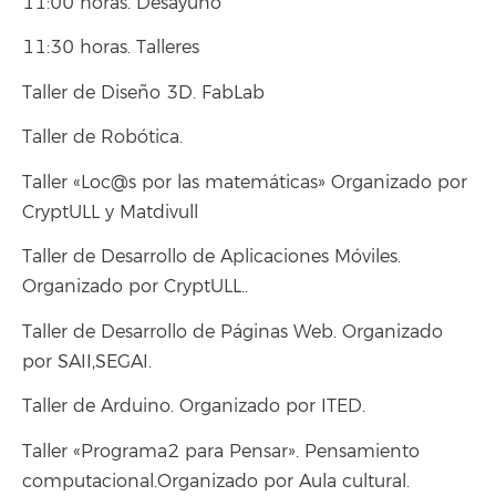
11:00 horas. Desayuno
11:30 horas. Talleres
Taller de Diseño 3D. FabLab
Taller de Robótica.
Taller «Loc@s por las matemáticas» Organizado por
CryptULL y Matdivull
Taller de Desarrollo de Aplicaciones Móviles.
Organizado por CryptULL..
Taller de Desarrollo de Páginas Web. Organizado
por SAII,SEGAI.
Taller de Arduino. Organizado por ITED.
Taller «Programa2 para Pensar». Pensamiento
computacional.Organizado por Aula cultural.