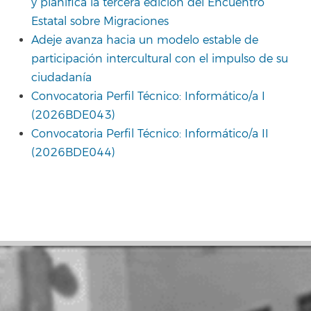
y planifica la tercera edición del Encuentro
Estatal sobre Migraciones
Adeje avanza hacia un modelo estable de
participación intercultural con el impulso de su
ciudadanía
Convocatoria Perfil Técnico: Informático/a I
(2026BDE043)
Convocatoria Perfil Técnico: Informático/a II
(2026BDE044)