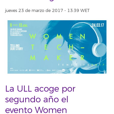
jueves 23 de marzo de 2017 - 13:39 WET
La ULL acoge por
segundo año el
evento Women