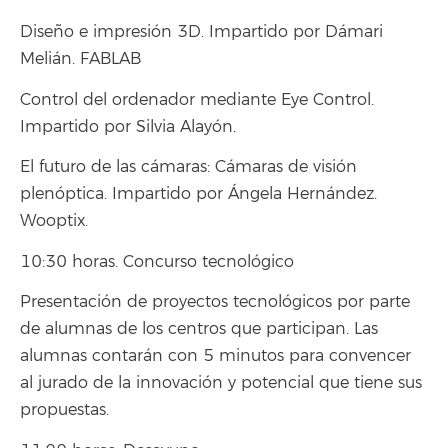
Diseño e impresión 3D. Impartido por Dámari
Melián. FABLAB
Control del ordenador mediante Eye Control.
Impartido por Silvia Alayón.
El futuro de las cámaras: Cámaras de visión
plenóptica. Impartido por Ángela Hernández.
Wooptix.
10:30 horas. Concurso tecnológico
Presentación de proyectos tecnológicos por parte
de alumnas de los centros que participan. Las
alumnas contarán con 5 minutos para convencer
al jurado de la innovación y potencial que tiene sus
propuestas.