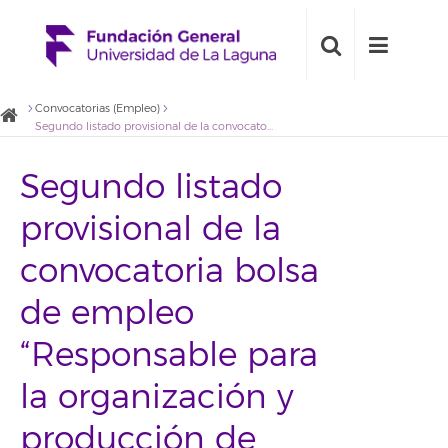
Convocatorias (Empleo)
Segundo listado provisional de la convocatoria bolsa de empleo “Responsable para la organización y producción de eventos»
Segundo listado
provisional de la
convocatoria bolsa
de empleo
“Responsable para
la organización y
producción de