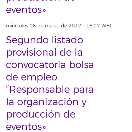
eventos»
miércoles 08 de marzo de 2017 - 15:07 WET
Segundo listado
provisional de la
convocatoria bolsa
de empleo
“Responsable para
la organización y
producción de
eventos»