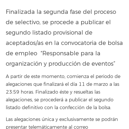
Finalizada la segunda fase del proceso
de selectivo, se procede a publicar el
segundo listado provisional de
aceptados/as en la convocatoria de bolsa
de empleo “Responsable para la
organización y producción de eventos”
A partir de este momento, comienza el periodo de
alegaciones que finalizará el día 11 de marzo a las
23:59 horas. Finalizado éste y resueltas las
alegaciones, se procederá a publicar el segundo
listado definitivo con la confección de la bolsa.
Las alegaciones única y exclusivamente se podrán
presentar telemáticamente al correo