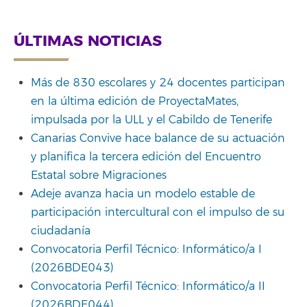
Link
ÚLTIMAS NOTICIAS
Más de 830 escolares y 24 docentes participan
en la última edición de ProyectaMates,
impulsada por la ULL y el Cabildo de Tenerife
Canarias Convive hace balance de su actuación
y planifica la tercera edición del Encuentro
Estatal sobre Migraciones
Adeje avanza hacia un modelo estable de
participación intercultural con el impulso de su
ciudadanía
Convocatoria Perfil Técnico: Informático/a I
(2026BDE043)
Convocatoria Perfil Técnico: Informático/a II
(2026BDE044)