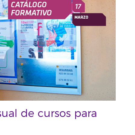
al de cursos para