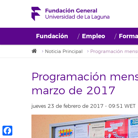
Fundación
Empleo
Forma
Noticia Principal
Programación mensu
marzo de 2017
jueves 23 de febrero de 2017 - 09:51 WET