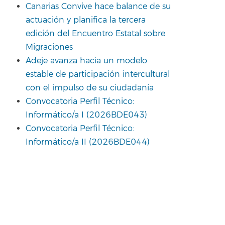
Canarias Convive hace balance de su
actuación y planifica la tercera
edición del Encuentro Estatal sobre
Migraciones
Adeje avanza hacia un modelo
estable de participación intercultural
con el impulso de su ciudadanía
Convocatoria Perfil Técnico:
Informático/a I (2026BDE043)
Convocatoria Perfil Técnico:
Informático/a II (2026BDE044)