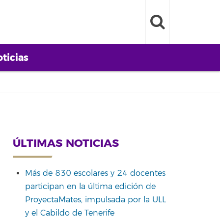
ticias
ÚLTIMAS NOTICIAS
Más de 830 escolares y 24 docentes
participan en la última edición de
ProyectaMates, impulsada por la ULL
y el Cabildo de Tenerife