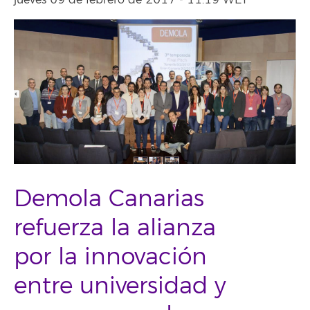
jueves 09 de febrero de 2017 - 11:19 WET
Demola Canarias
refuerza la alianza
por la innovación
entre universidad y