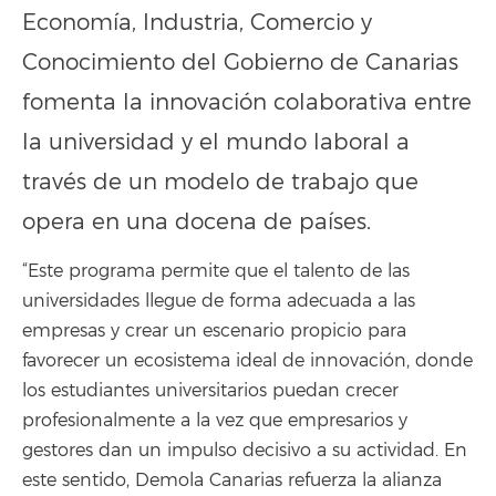
Economía, Industria, Comercio y
Conocimiento del Gobierno de Canarias
fomenta la innovación colaborativa entre
la universidad y el mundo laboral a
través de un modelo de trabajo que
opera en una docena de países.
“Este programa permite que el talento de las
universidades llegue de forma adecuada a las
empresas y crear un escenario propicio para
favorecer un ecosistema ideal de innovación, donde
los estudiantes universitarios puedan crecer
profesionalmente a la vez que empresarios y
gestores dan un impulso decisivo a su actividad. En
este sentido, Demola Canarias refuerza la alianza