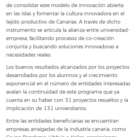
de consolidar este modelo de innovación abierta
en las Islas y fomentar la cultura innovadora en el
tejido productivo de Canarias. A través de dicho
instrumento se articula la alianza entre universidad-
empresa, facilitando procesos de co-creación
conjunta y buscando soluciones innovadoras a
necesidades reales.
Los buenos resultados alcanzados por los proyectos
desarrollados por los alumnos y el crecimiento
exponencial en el número de entidades interesadas
avalan la continuidad de este programa que ya
cuenta en su haber con 31 proyectos resueltos y la
implicación de 131 universitarios.
Entre las entidades beneficiarias se encuentran
empresas arraigadas de la industria canaria, como