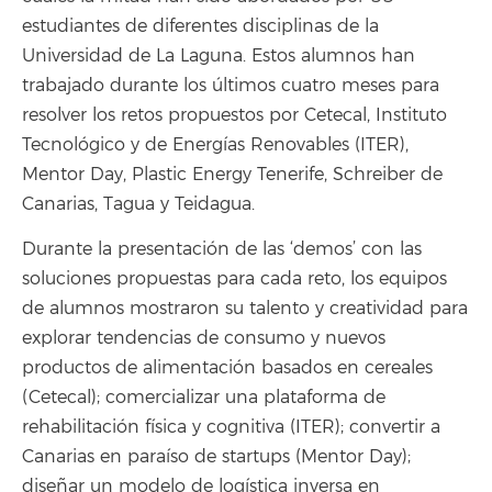
estudiantes de diferentes disciplinas de la
Universidad de La Laguna. Estos alumnos han
trabajado durante los últimos cuatro meses para
resolver los retos propuestos por Cetecal, Instituto
Tecnológico y de Energías Renovables (ITER),
Mentor Day, Plastic Energy Tenerife, Schreiber de
Canarias, Tagua y Teidagua.
Durante la presentación de las ‘demos’ con las
soluciones propuestas para cada reto, los equipos
de alumnos mostraron su talento y creatividad para
explorar tendencias de consumo y nuevos
productos de alimentación basados en cereales
(Cetecal); comercializar una plataforma de
rehabilitación física y cognitiva (ITER); convertir a
Canarias en paraíso de startups (Mentor Day);
diseñar un modelo de logística inversa en