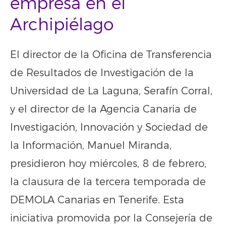
empresa en el
Archipiélago
El director de la Oficina de Transferencia
de Resultados de Investigación de la
Universidad de La Laguna, Serafín Corral,
y el director de la Agencia Canaria de
Investigación, Innovación y Sociedad de
la Información, Manuel Miranda,
presidieron hoy miércoles, 8 de febrero,
la clausura de la tercera temporada de
DEMOLA Canarias en Tenerife. Esta
iniciativa promovida por la Consejería de