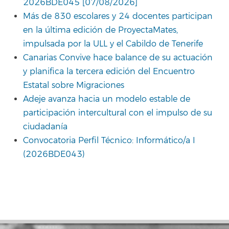
2026BDE045 [07/08/2026]
Más de 830 escolares y 24 docentes participan
en la última edición de ProyectaMates,
impulsada por la ULL y el Cabildo de Tenerife
Canarias Convive hace balance de su actuación
y planifica la tercera edición del Encuentro
Estatal sobre Migraciones
Adeje avanza hacia un modelo estable de
participación intercultural con el impulso de su
ciudadanía
Convocatoria Perfil Técnico: Informático/a I
(2026BDE043)