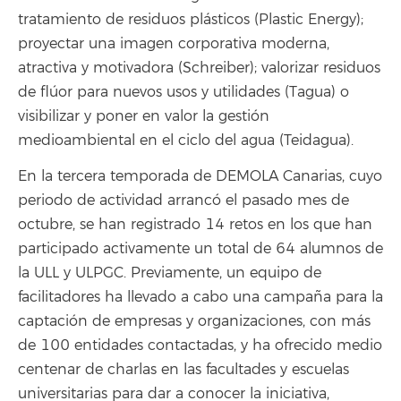
tratamiento de residuos plásticos (Plastic Energy);
proyectar una imagen corporativa moderna,
atractiva y motivadora (Schreiber); valorizar residuos
de flúor para nuevos usos y utilidades (Tagua) o
visibilizar y poner en valor la gestión
medioambiental en el ciclo del agua (Teidagua).
En la tercera temporada de DEMOLA Canarias, cuyo
periodo de actividad arrancó el pasado mes de
octubre, se han registrado 14 retos en los que han
participado activamente un total de 64 alumnos de
la ULL y ULPGC. Previamente, un equipo de
facilitadores ha llevado a cabo una campaña para la
captación de empresas y organizaciones, con más
de 100 entidades contactadas, y ha ofrecido medio
centenar de charlas en las facultades y escuelas
universitarias para dar a conocer la iniciativa,