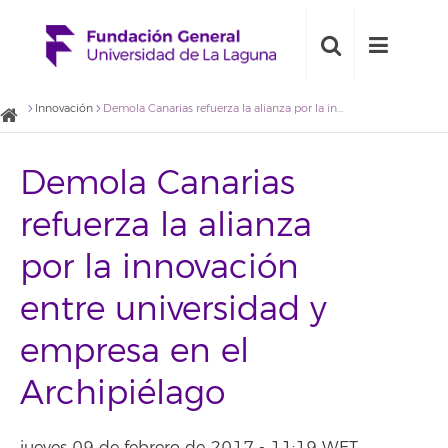
Innovación
Demola Canarias refuerza la alianza por la innovación entre universidad y empresa en el Archipiélago
Demola Canarias
refuerza la alianza
por la innovación
entre universidad y
empresa en el
Archipiélago