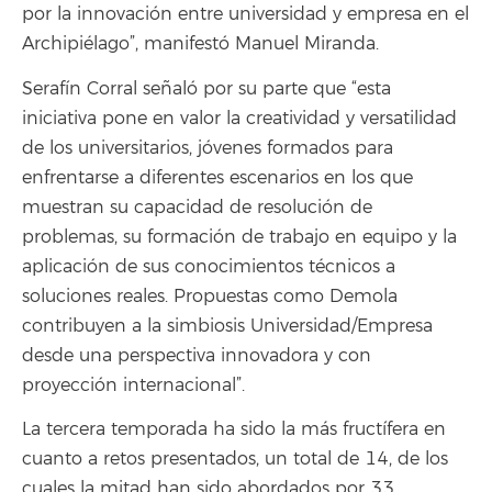
por la innovación entre universidad y empresa en el
Archipiélago”, manifestó Manuel Miranda.
Serafín Corral señaló por su parte que “esta
iniciativa pone en valor la creatividad y versatilidad
de los universitarios, jóvenes formados para
enfrentarse a diferentes escenarios en los que
muestran su capacidad de resolución de
problemas, su formación de trabajo en equipo y la
aplicación de sus conocimientos técnicos a
soluciones reales. Propuestas como Demola
contribuyen a la simbiosis Universidad/Empresa
desde una perspectiva innovadora y con
proyección internacional”.
La tercera temporada ha sido la más fructífera en
cuanto a retos presentados, un total de 14, de los
cuales la mitad han sido abordados por 33