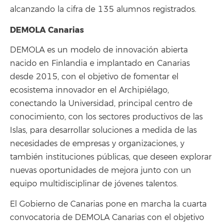
alcanzando la cifra de 135 alumnos registrados.
DEMOLA Canarias
DEMOLA es un modelo de innovación abierta
nacido en Finlandia e implantado en Canarias
desde 2015, con el objetivo de fomentar el
ecosistema innovador en el Archipiélago,
conectando la Universidad, principal centro de
conocimiento, con los sectores productivos de las
Islas, para desarrollar soluciones a medida de las
necesidades de empresas y organizaciones, y
también instituciones públicas, que deseen explorar
nuevas oportunidades de mejora junto con un
equipo multidisciplinar de jóvenes talentos.
El Gobierno de Canarias pone en marcha la cuarta
convocatoria de DEMOLA Canarias con el objetivo