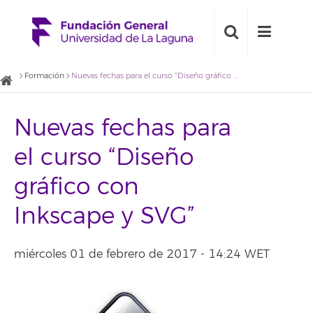
Formación
Nuevas fechas para el curso “Diseño gráfico con Inkscape y SVG”
Nuevas fechas para
el curso “Diseño
gráfico con
Inkscape y SVG”
miércoles 01 de febrero de 2017 - 14:24 WET