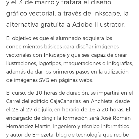
y el 3 de marzo y tratará el diseño
gráfico vectorial, a través de Inkscape, la
alternativa gratuita a Adobe Illustrator.
El objetivo es que el alumnado adquiera los
conocimientos básicos para diseñar imágenes
vectoriales con Inkscape y que sea capaz de crear
ilustraciones, logotipos, maquetaciones o infografías,
además de dar los primeros pasos en la utilización
de imágenes SVG en páginas webs.
El curso, de 10 horas de duración, se impartirá en el
Carrel del edificio CajaCanarias, en Anchieta, desde
el 25 al 27 de julio, en horario de 16 a 20 horas. El
encargado de dirigir la formación será José Román
Hernández Martín, ingeniero y técnico informático
y autor de Emezeta, blog de tecnología que recibe