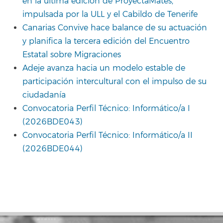
en la última edición de ProyectaMates,
impulsada por la ULL y el Cabildo de Tenerife
Canarias Convive hace balance de su actuación
y planifica la tercera edición del Encuentro
Estatal sobre Migraciones
Adeje avanza hacia un modelo estable de
participación intercultural con el impulso de su
ciudadanía
Convocatoria Perfil Técnico: Informático/a I
(2026BDE043)
Convocatoria Perfil Técnico: Informático/a II
(2026BDE044)