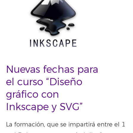
Nuevas fechas para
el curso “Diseño
gráfico con
Inkscape y SVG”
La formación, que se impartirá entre el 1