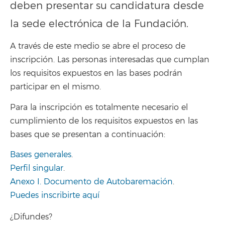
deben presentar su candidatura desde
la sede electrónica de la Fundación.
A través de este medio se abre el proceso de
inscripción. Las personas interesadas que cumplan
los requisitos expuestos en las bases podrán
participar en el mismo.
Para la inscripción es totalmente necesario el
cumplimiento de los requisitos expuestos en las
bases que se presentan a continuación:
Bases generales
.
Perfil singular
.
Anexo I. Documento de Autobaremación
.
Puedes inscribirte aquí
¿Difundes?