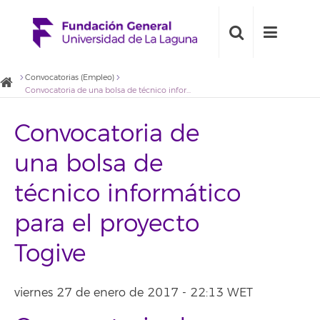
Convocatorias (Empleo)
Convocatoria de una bolsa de técnico informático para el proyecto Togive
Convocatoria de
una bolsa de
técnico informático
para el proyecto
Togive
viernes 27 de enero de 2017 - 22:13 WET