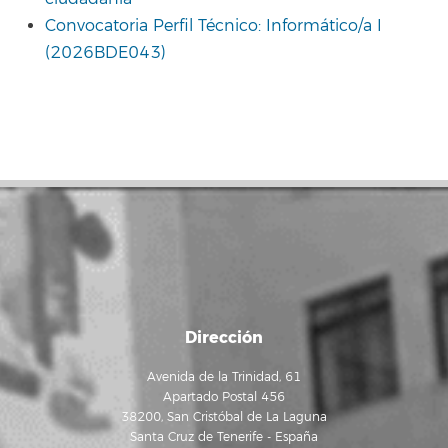
Convocatoria Perfil Técnico: Informático/a I
(2026BDE043)
Dirección
Avenida de la Trinidad, 61
Apartado Postal 456
38200, San Cristóbal de La Laguna
Santa Cruz de Tenerife - España