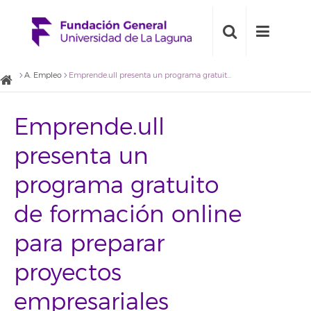
A. Empleo
Emprende.ull presenta un programa gratuito de formación online para preparar proyectos empresariales
Emprende.ull
presenta un
programa gratuito
de formación online
para preparar
proyectos
empresariales