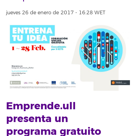
jueves 26 de enero de 2017 - 16:28 WET
Emprende.ull
presenta un
programa gratuito