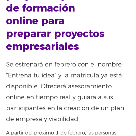
de formación
online para
preparar proyectos
empresariales
Se estrenará en febrero con el nombre
“Entrena tu idea” y la matrícula ya está
disponible. Ofrecerá asesoramiento
online en tiempo real y guiará a sus
participantes en la creación de un plan
de empresa y viabilidad.
A partir del próximo 1 de febrero, las personas