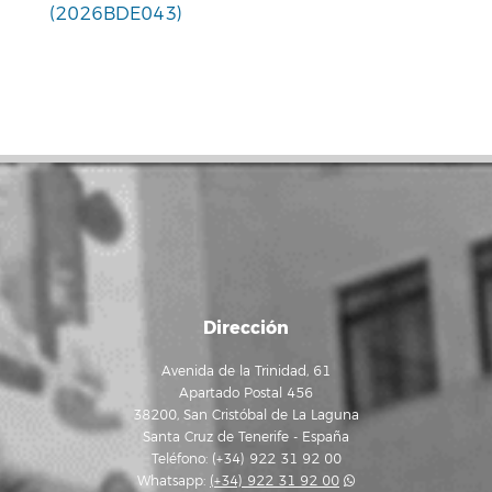
(2026BDE043)
Dirección
Avenida de la Trinidad, 61
Apartado Postal 456
38200, San Cristóbal de La Laguna
Santa Cruz de Tenerife - España
Teléfono: (+34) 922 31 92 00
Whatsapp:
(+34) 922 31 92 00