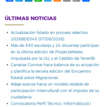
Link
ÚLTIMAS NOTICIAS
Actualización listado en proceso selectivo:
2026BDE045 [07/08/2026]
Más de 830 escolares y 24 docentes participan
en la última edición de ProyectaMates,
impulsada por la ULL y el Cabildo de Tenerife
Canarias Convive hace balance de su actuación
y planifica la tercera edición del Encuentro
Estatal sobre Migraciones
Adeje avanza hacia un modelo estable de
participación intercultural con el impulso de su
ciudadanía
Convocatoria Perfil Técnico: Informático/a I