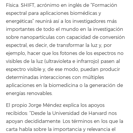
Física. SHIFT, acrónimo en inglés de “Formación
espectral para aplicaciones biomédicas y
energéticas” reunirá así a los investigadores más
importantes de todo el mundo en la investigación
sobre nanopartículas con capacidad de conversión
espectral, es decir, de transformar la luz y, por
ejemplo, hacer que los fotones de los espectros no
visibles de la luz (ultravioleta e infrarrojo) pasen al
espectro visible y, de ese modo, puedan producir
determinadas interacciones con múltiples
aplicaciones en la biomedicina o la generación de
energías renovables.
El propio Jorge Méndez explica los apoyos
recibidos: “Desde la Universidad de Harvard nos
apoyan decididamente. Los términos en los que la
carta habla sobre la importancia y relevancia el