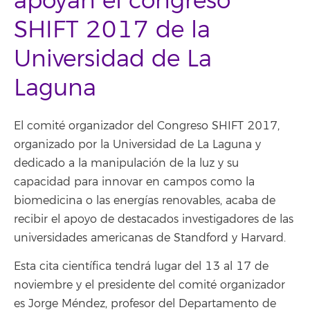
apoyan el congreso
SHIFT 2017 de la
Universidad de La
Laguna
El comité organizador del Congreso SHIFT 2017,
organizado por la Universidad de La Laguna y
dedicado a la manipulación de la luz y su
capacidad para innovar en campos como la
biomedicina o las energías renovables, acaba de
recibir el apoyo de destacados investigadores de las
universidades americanas de Standford y Harvard.
Esta cita científica tendrá lugar del 13 al 17 de
noviembre y el presidente del comité organizador
es Jorge Méndez, profesor del Departamento de