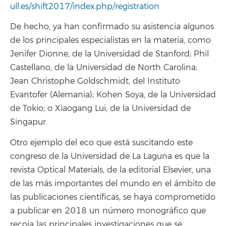
ull.es/shift2017/index.php/registration
De hecho, ya han confirmado su asistencia algunos
de los principales especialistas en la materia, como
Jenifer Dionne, de la Universidad de Stanford; Phil
Castellano, de la Universidad de North Carolina;
Jean Christophe Goldschmidt, del Instituto
Evantofer (Alemania); Kohen Soya, de la Universidad
de Tokio; o Xiaogang Lui, de la Universidad de
Singapur.
Otro ejemplo del eco que está suscitando este
congreso de la Universidad de La Laguna es que la
revista Optical Materials, de la editorial Elsevier, una
de las más importantes del mundo en el ámbito de
las publicaciones científicas, se haya comprometido
a publicar en 2018 un número monográfico que
recoja las principales investigaciones que se