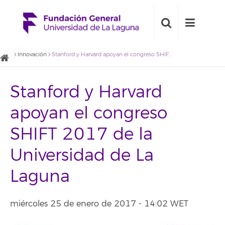
Innovación
Stanford y Harvard apoyan el congreso SHIFT 2017 de la Universidad de La Laguna
Stanford y Harvard
apoyan el congreso
SHIFT 2017 de la
Universidad de La
Laguna
miércoles 25 de enero de 2017 - 14:02 WET