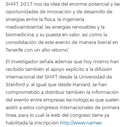
SHIFT 2017 nos da idea del enorme potencial y las
oportunidades de innovación y de desarrollo de
sinergias entre la física, la ingeniería
medioambiental, las energías renovables y la
biomedicina, y su puesta en valor, así como la
consolidación de este evento de manera bienal en
Tenerife con un alto retorno”.
El investigador señala además que hoy mismo han
recibido también el apoyo explícito a la difusión
internacional del SHIFT desde la Universidad de
Stanford y, al igual que desde Harvard, se han
comprometido a distribuir también la información
del evento entre empresas tecnológicas que suelen
asistir a estos congresos internacionales de primera
línea, para lo cual la web del congreso tiene ya
habilitada la inscripción
http://www.names-