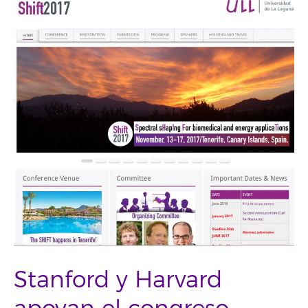
Stanford y Harvard