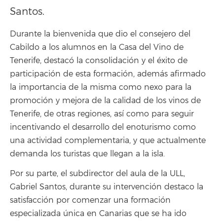
Santos.
Durante la bienvenida que dio el consejero del
Cabildo a los alumnos en la Casa del Vino de
Tenerife, destacó la consolidación y el éxito de
participación de esta formación, además afirmado
la importancia de la misma como nexo para la
promoción y mejora de la calidad de los vinos de
Tenerife, de otras regiones, así como para seguir
incentivando el desarrollo del enoturismo como
una actividad complementaria, y que actualmente
demanda los turistas que llegan a la isla.
Por su parte, el subdirector del aula de la ULL,
Gabriel Santos, durante su intervención destaco la
satisfacción por comenzar una formación
especializada única en Canarias que se ha ido