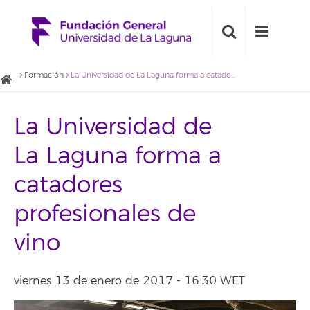
Formación
La Universidad de La Laguna forma a catadores profesionales de vino
La Universidad de
La Laguna forma a
catadores
profesionales de
vino
viernes 13 de enero de 2017 - 16:30 WET