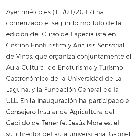
Ayer miércoles (11/01/2017) ha
comenzado el segundo módulo de la III
edición del Curso de Especialista en
Gestión Enoturística y Análisis Sensorial
de Vinos, que organiza conjuntamente el
Aula Cultural de Enoturismo y Turismo
Gastronómico de la Universidad de La
Laguna, y la Fundación General de la
ULL. En la inauguración ha participado el
Consejero Insular de Agricultura del
Cabildo de Tenerife, Jesús Morales, el
subdirector del aula universitaria, Gabriel