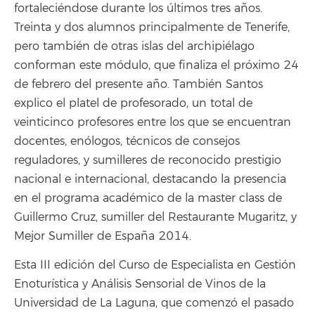
fortaleciéndose durante los últimos tres años.
Treinta y dos alumnos principalmente de Tenerife,
pero también de otras islas del archipiélago
conforman este módulo, que finaliza el próximo 24
de febrero del presente año. También Santos
explico el platel de profesorado, un total de
veinticinco profesores entre los que se encuentran
docentes, enólogos, técnicos de consejos
reguladores, y sumilleres de reconocido prestigio
nacional e internacional, destacando la presencia
en el programa académico de la master class de
Guillermo Cruz, sumiller del Restaurante Mugaritz, y
Mejor Sumiller de España 2014.
Esta III edición del Curso de Especialista en Gestión
Enoturística y Análisis Sensorial de Vinos de la
Universidad de La Laguna, que comenzó el pasado