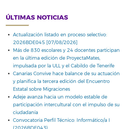
Link
ÚLTIMAS NOTICIAS
Actualización listado en proceso selectivo:
2026BDE045 [07/08/2026]
Más de 830 escolares y 24 docentes participan
en la última edición de ProyectaMates,
impulsada por la ULL y el Cabildo de Tenerife
Canarias Convive hace balance de su actuación
y planifica la tercera edición del Encuentro
Estatal sobre Migraciones
Adeje avanza hacia un modelo estable de
participación intercultural con el impulso de su
ciudadanía
Convocatoria Perfil Técnico: Informático/a I
(2026BDE043)