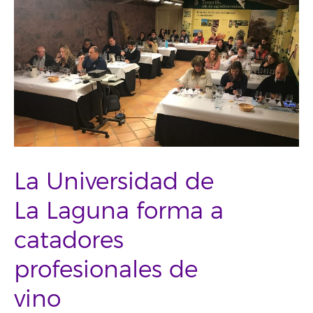
La Universidad de
La Laguna forma a
catadores
profesionales de
vino