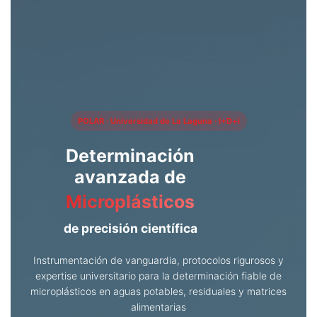
POLAR · Universidad de La Laguna · I+D+i
Determinación
avanzada de
Microplásticos
de precisión científica
Instrumentación de vanguardia, protocolos rigurosos y
expertise universitario para la determinación fiable de
microplásticos en aguas potables, residuales y matrices
alimentarias