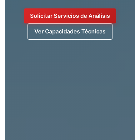
Solicitar Servicios de Análisis
Ver Capacidades Técnicas