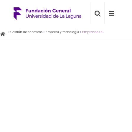
Gestión de contratos
Empresa y tecnología
Emprende.TIC