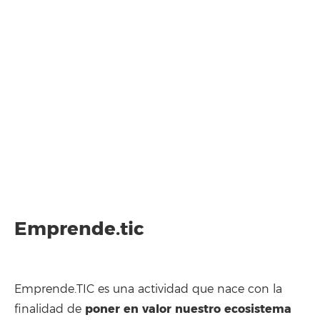
Emprende.tic
Emprende.TIC es una actividad que nace con la
poner en valor nuestro ecosistema
finalidad de