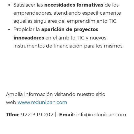
necesidades formativas
Satisfacer las
de los
emprendedores, atendiendo específicamente
aquellas singulares del emprendimiento TIC.
aparición de proyectos
Propiciar la
innovadores
en el ámbito TIC y nuevos
instrumentos de financiación para los mismos.
Amplía información visitando nuestro sitio
web
www.reduniban.com
Tlfno:
Email:
922 319 202 |
info@reduniban.com