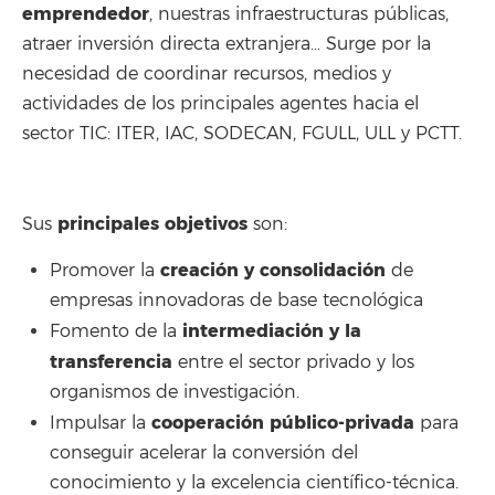
emprendedor
, nuestras infraestructuras públicas,
atraer inversión directa extranjera… Surge por la
necesidad de coordinar recursos, medios y
actividades de los principales agentes hacia el
sector TIC: ITER, IAC, SODECAN, FGULL, ULL y PCTT.
principales objetivos
Sus
son:
creación y consolidación
Promover la
de
empresas innovadoras de base tecnológica
intermediación y la
Fomento de la
transferencia
entre el sector privado y los
organismos de investigación.
cooperación público-privada
Impulsar la
para
conseguir acelerar la conversión del
conocimiento y la excelencia científico-técnica.