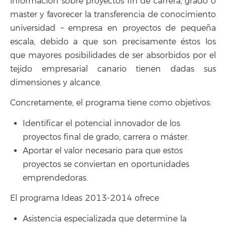
información sobre proyectos fin de carrera, grado o
master y favorecer la transferencia de conocimiento
universidad – empresa en proyectos de pequeña
escala, debido a que son precisamente éstos los
que mayores posibilidades de ser absorbidos por el
tejido empresarial canario tienen dadas sus
dimensiones y alcance.
Concretamente, el programa tiene como objetivos:
Identificar el potencial innovador de los
proyectos final de grado, carrera o máster.
Aportar el valor necesario para que estos
proyectos se conviertan en oportunidades
emprendedoras.
El programa Ideas 2013-2014 ofrece
Asistencia especializada que determine la