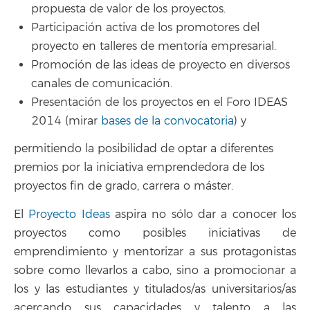
propuesta de valor de los proyectos.
Participación activa de los promotores del
proyecto en talleres de mentoría empresarial.
Promoción de las ideas de proyecto en diversos
canales de comunicación.
Presentación de los proyectos en el Foro IDEAS
2014 (mirar
bases de la convocatoria
) y
permitiendo la posibilidad de optar a diferentes
premios por la iniciativa emprendedora de los
proyectos fin de grado, carrera o máster.
El
Proyecto Ideas
aspira no sólo dar a conocer los
proyectos como posibles iniciativas de
emprendimiento y mentorizar a sus protagonistas
sobre como llevarlos a cabo, sino a promocionar a
los y las estudiantes y titulados/as universitarios/as
acercando sus capacidades y talento a las