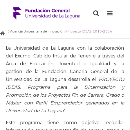
Agencia Universitaria de Innovación
Proyecto IDEAS 2013-2014
La Universidad de La Laguna con la colaboración
del Excmo. Cabildo Insular de Tenerife a través del
Área de Educación, Juventud e Igualdad y la
gestión de la Fundación Canaria General de la
Universidad de La Laguna desarrolla el
‘
PROYECTO
IDEAS: Programa para la Dinamización y
Promoción de los Proyectos Fin de Carrera, Grado o
Máster con Perfil Emprendedor generados en la
Universidad de La Laguna
‘.
Este programa tiene como objetivo recopilar