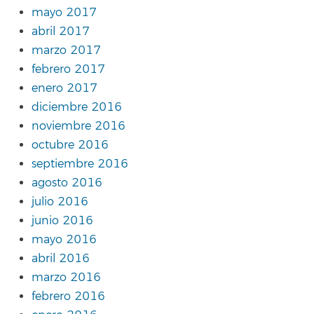
mayo 2017
abril 2017
marzo 2017
febrero 2017
enero 2017
diciembre 2016
noviembre 2016
octubre 2016
septiembre 2016
agosto 2016
julio 2016
junio 2016
mayo 2016
abril 2016
marzo 2016
febrero 2016