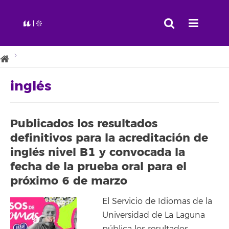
inglés
Publicados los resultados
definitivos para la acreditación de
inglés nivel B1 y convocada la
fecha de la prueba oral para el
próximo 6 de marzo
El Servicio de Idiomas de la
Universidad de La Laguna