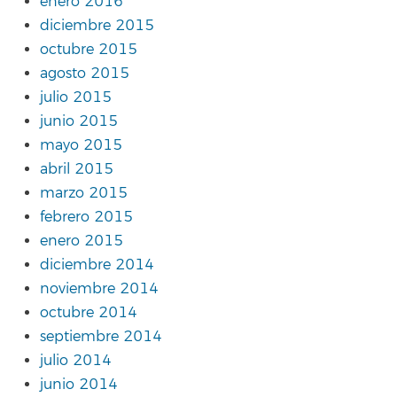
enero 2016
diciembre 2015
octubre 2015
agosto 2015
julio 2015
junio 2015
mayo 2015
abril 2015
marzo 2015
febrero 2015
enero 2015
diciembre 2014
noviembre 2014
octubre 2014
septiembre 2014
julio 2014
junio 2014