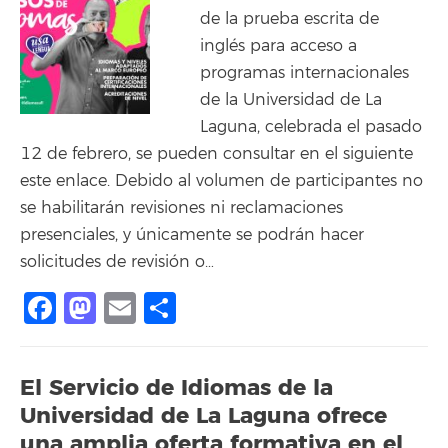
de la prueba escrita de
inglés para acceso a
programas internacionales
de la Universidad de La
Laguna, celebrada el pasado
12 de febrero, se pueden consultar en el siguiente
este enlace. Debido al volumen de participantes no
se habilitarán revisiones ni reclamaciones
presenciales, y únicamente se podrán hacer
solicitudes de revisión o…
Facebook
Mastodon
Email
Compartir
El Servicio de Idiomas de la
Universidad de La Laguna ofrece
una amplia oferta formativa en el