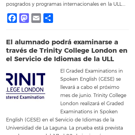
posgrados y programas internacionales en la ULL….
Facebook
Mastodon
Email
Compartir
El alumnado podrá examinarse a
través de Trinity College London en
el Servicio de Idiomas de la ULL
El Graded Examinations in
Spoken English (GESE) se
llevará a cabo el próximo
mes de junio. Trinity College
London realizará el Graded
Examinations in Spoken
English (GESE) en el Servicio de Idiomas de la
Universidad de La Laguna. La prueba está prevista