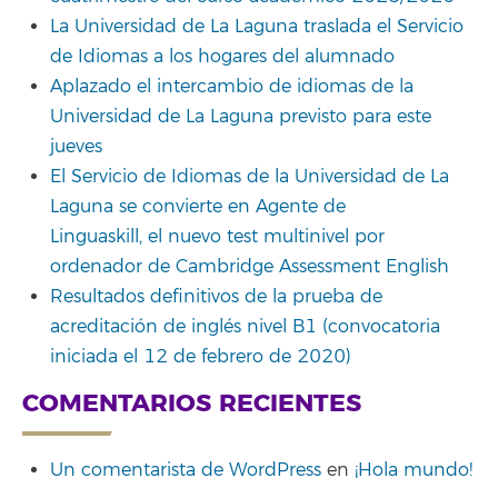
La Universidad de La Laguna traslada el Servicio
de Idiomas a los hogares del alumnado
Aplazado el intercambio de idiomas de la
Universidad de La Laguna previsto para este
jueves
El Servicio de Idiomas de la Universidad de La
Laguna se convierte en Agente de
Linguaskill, el nuevo test multinivel por
ordenador de Cambridge Assessment English
Resultados definitivos de la prueba de
acreditación de inglés nivel B1 (convocatoria
iniciada el 12 de febrero de 2020)
COMENTARIOS RECIENTES
Un comentarista de WordPress
en
¡Hola mundo!