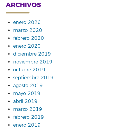
ARCHIVOS
enero 2026
marzo 2020
febrero 2020
enero 2020
diciembre 2019
noviembre 2019
octubre 2019
septiembre 2019
agosto 2019
mayo 2019
abril 2019
marzo 2019
febrero 2019
enero 2019