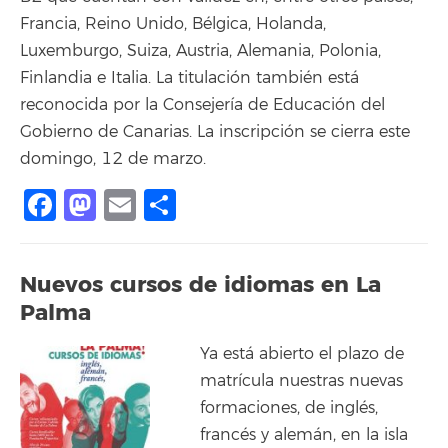
Francia, Reino Unido, Bélgica, Holanda,
Luxemburgo, Suiza, Austria, Alemania, Polonia,
Finlandia e Italia. La titulación también está
reconocida por la Consejería de Educación del
Gobierno de Canarias. La inscripción se cierra este
domingo, 12 de marzo.
Facebook
Mastodon
Email
Compartir
Nuevos cursos de idiomas en La
Palma
Ya está abierto el plazo de
matrícula nuestras nuevas
formaciones, de inglés,
francés y alemán, en la isla