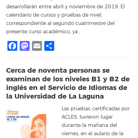
desarrollarán entre abril y noviembre de 2019. El
calendario de cursos y pruebas de nivel,
correspondiente al segundo cuatrimestre del
presente curso académico, ya…
Facebook
Mastodon
Email
Compartir
Cerca de noventa personas se
examinan de los niveles B1 y B2 de
inglés en el Servicio de Idiomas de
la Universidad de La Laguna
Las pruebas, certificadas por
ACLES, tuvieron lugar
durante la mañana del
viernes, en el aulario de la