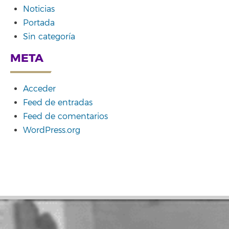
Noticias
Portada
Sin categoría
META
Acceder
Feed de entradas
Feed de comentarios
WordPress.org