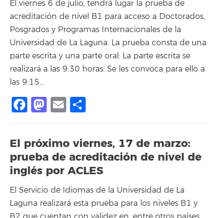
El viernes 6 de julio, tendrá lugar la prueba de
acreditación de nivel B1 para acceso a Doctorados,
Posgrados y Programas Internacionales de la
Universidad de La Laguna. La prueba consta de una
parte escrita y una parte oral: La parte escrita se
realizará a las 9:30 horas: Se les convoca para ello a
las 9:15…
Facebook
Mastodon
Email
Compartir
El próximo viernes, 17 de marzo:
prueba de acreditación de nivel de
inglés por ACLES
El Servicio de Idiomas de la Universidad de La
Laguna realizará esta prueba para los niveles B1 y
B2 que cuentan con validez en, entre otros países,