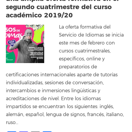
segundo cuatrimestre del curso
académico 2019/20
La oferta formativa del
Servicio de Idiomas se inicia
este mes de febrero con
cursos cuatrimestrales,
específicos, online y
preparatorios de
certificaciones internacionales aparte de tutorías
individualizadas, sesiones de conversación,
intercambios e inmersiones lingüísticas y
acreditaciones de nivel. Entre los idiomas
impartidos se encuentran los siguientes: inglés,
alemán, español, lengua de signos, francés, italiano,
ruso…