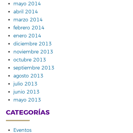
mayo 2014
abril 2014
marzo 2014
febrero 2014
enero 2014
diciembre 2013
noviembre 2013
octubre 2013
septiembre 2013
agosto 2013
julio 2013
junio 2013
mayo 2013
CATEGORÍAS
Eventos