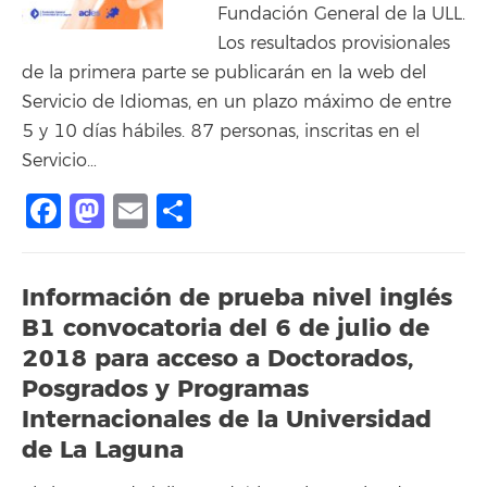
Fundación General de la ULL.
Los resultados provisionales
de la primera parte se publicarán en la web del
Servicio de Idiomas, en un plazo máximo de entre
5 y 10 días hábiles. 87 personas, inscritas en el
Servicio…
Facebook
Mastodon
Email
Compartir
Información de prueba nivel inglés
B1 convocatoria del 6 de julio de
2018 para acceso a Doctorados,
Posgrados y Programas
Internacionales de la Universidad
de La Laguna