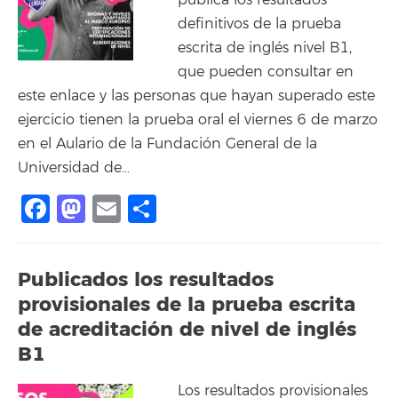
pública los resultados
definitivos de la prueba
escrita de inglés nivel B1,
que pueden consultar en
este enlace y las personas que hayan superado este
ejercicio tienen la prueba oral el viernes 6 de marzo
en el Aulario de la Fundación General de la
Universidad de…
Facebook
Mastodon
Email
Compartir
Publicados los resultados
provisionales de la prueba escrita
de acreditación de nivel de inglés
B1
Los resultados provisionales