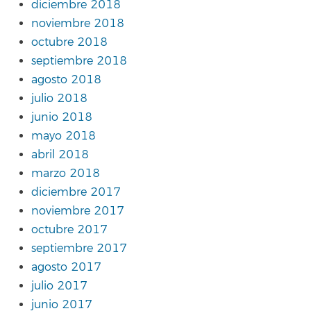
diciembre 2018
noviembre 2018
octubre 2018
septiembre 2018
agosto 2018
julio 2018
junio 2018
mayo 2018
abril 2018
marzo 2018
diciembre 2017
noviembre 2017
octubre 2017
septiembre 2017
agosto 2017
julio 2017
junio 2017