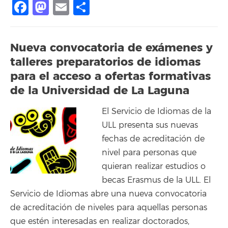
Facebook
Mastodon
Email
Compartir
Nueva convocatoria de exámenes y
talleres preparatorios de idiomas
para el acceso a ofertas formativas
de la Universidad de La Laguna
El Servicio de Idiomas de la
ULL presenta sus nuevas
fechas de acreditación de
nivel para personas que
quieran realizar estudios o
becas Erasmus de la ULL. El
Servicio de Idiomas abre una nueva convocatoria
de acreditación de niveles para aquellas personas
que estén interesadas en realizar doctorados,