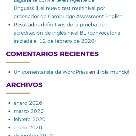
Laguna se convierte en Agente de
Linguaskill, el nuevo test multinivel por
ordenador de Cambridge Assessment English
Resultados definitivos de la prueba de
acreditación de inglés nivel B1 (convocatoria
iniciada el 12 de febrero de 2020)
COMENTARIOS RECIENTES
Un comentarista de WordPress
en
¡Hola mundo!
ARCHIVOS
enero 2026
marzo 2020
febrero 2020
enero 2020