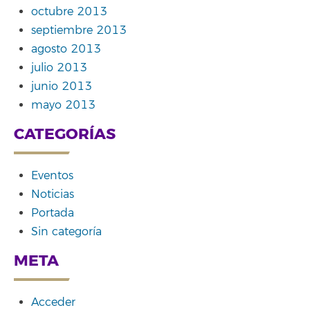
octubre 2013
septiembre 2013
agosto 2013
julio 2013
junio 2013
mayo 2013
CATEGORÍAS
Eventos
Noticias
Portada
Sin categoría
META
Acceder