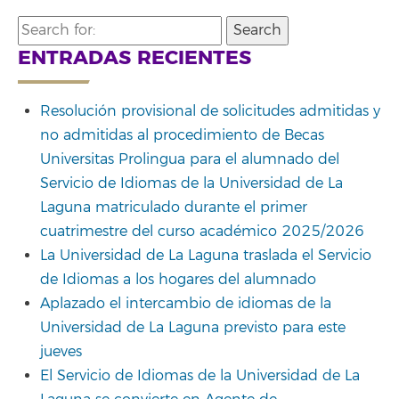
Search
for:
ENTRADAS RECIENTES
Resolución provisional de solicitudes admitidas y
no admitidas al procedimiento de Becas
Universitas Prolingua para el alumnado del
Servicio de Idiomas de la Universidad de La
Laguna matriculado durante el primer
cuatrimestre del curso académico 2025/2026
La Universidad de La Laguna traslada el Servicio
de Idiomas a los hogares del alumnado
Aplazado el intercambio de idiomas de la
Universidad de La Laguna previsto para este
jueves
El Servicio de Idiomas de la Universidad de La