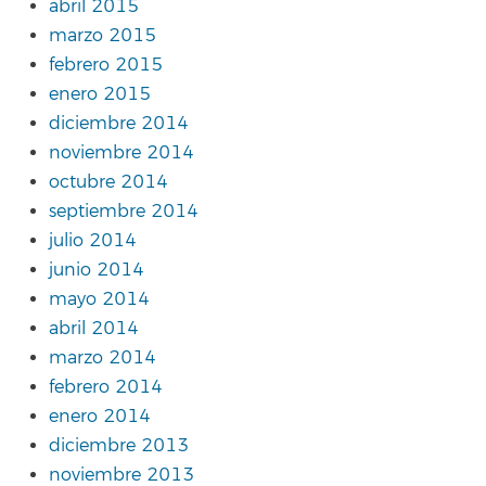
abril 2015
marzo 2015
febrero 2015
enero 2015
diciembre 2014
noviembre 2014
octubre 2014
septiembre 2014
julio 2014
junio 2014
mayo 2014
abril 2014
marzo 2014
febrero 2014
enero 2014
diciembre 2013
noviembre 2013