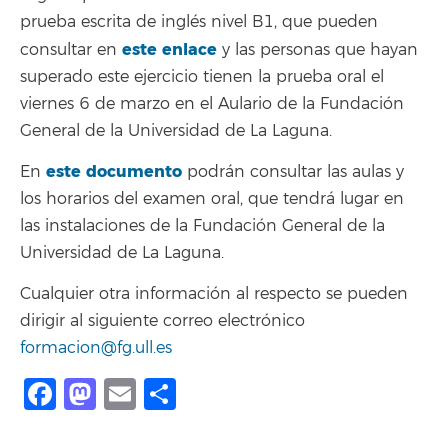
prueba escrita de inglés nivel B1, que pueden
este enlace
consultar en
y las personas que hayan
superado este ejercicio tienen la prueba oral el
viernes 6 de marzo en el Aulario de la Fundación
General de la Universidad de La Laguna.
este documento
En
podrán consultar las aulas y
los horarios del examen oral, que tendrá lugar en
las instalaciones de la Fundación General de la
Universidad de La Laguna.
Cualquier otra información al respecto se pueden
dirigir al siguiente correo electrónico
formacion@fg.ull.es
Facebook
Mastodon
Email
Compartir