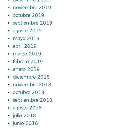
diciembre 2019
noviembre 2019
octubre 2019
septiembre 2019
agosto 2019
mayo 2019
abril 2019
marzo 2019
febrero 2019
enero 2019
diciembre 2018
noviembre 2018
octubre 2018
septiembre 2018
agosto 2018
julio 2018
junio 2018