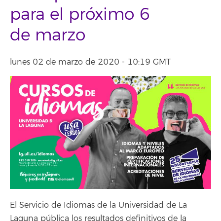
para el próximo 6
de marzo
lunes 02 de marzo de 2020 - 10:19 GMT
El Servicio de Idiomas de la Universidad de La
Laguna pública los resultados definitivos de la