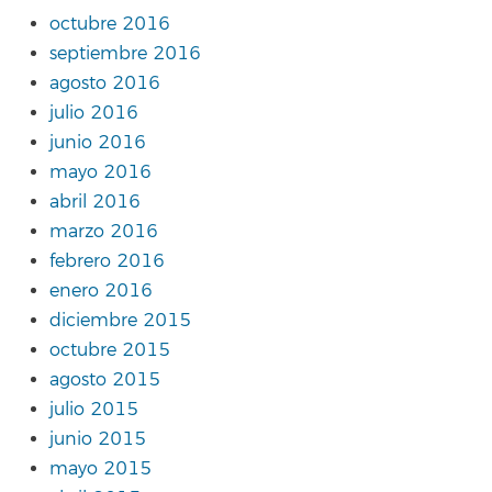
octubre 2016
septiembre 2016
agosto 2016
julio 2016
junio 2016
mayo 2016
abril 2016
marzo 2016
febrero 2016
enero 2016
diciembre 2015
octubre 2015
agosto 2015
julio 2015
junio 2015
mayo 2015