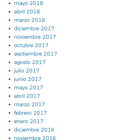
mayo 2018
abril 2018
marzo 2018
diciembre 2017
noviembre 2017
octubre 2017
septiembre 2017
agosto 2017
julio 2017
junio 2017
mayo 2017
abril 2017
marzo 2017
febrero 2017
enero 2017
diciembre 2016
noviembre 2016