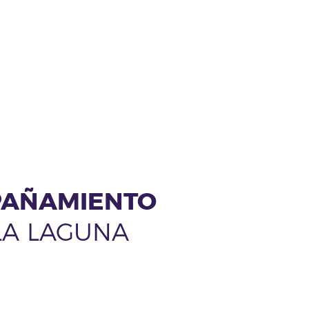
MPAÑAMIENTO
LA LAGUNA