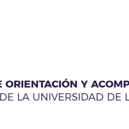
E ORIENTACIÓN Y ACO
DE LA UNIVERSIDAD DE 