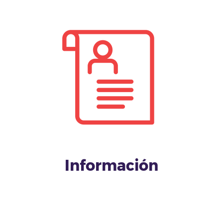
Información