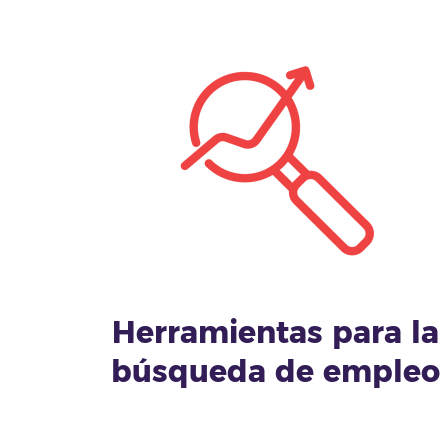
Herramientas para la
búsqueda de empleo