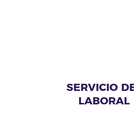
SERVICIO D
LABORAL