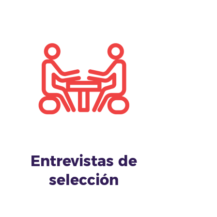
Entrevistas de
selección