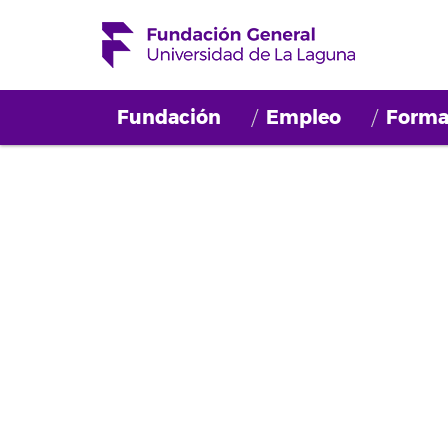
Fundación
Empleo
Forma