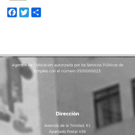
Facebook
Twitter
Compartir
Agencia de Colocación autorizada por los Servicios Públicos de
Empleo con el número 0500000023.
Dirección
Avenida de la Trinidad, 61
Apartado Postal 456