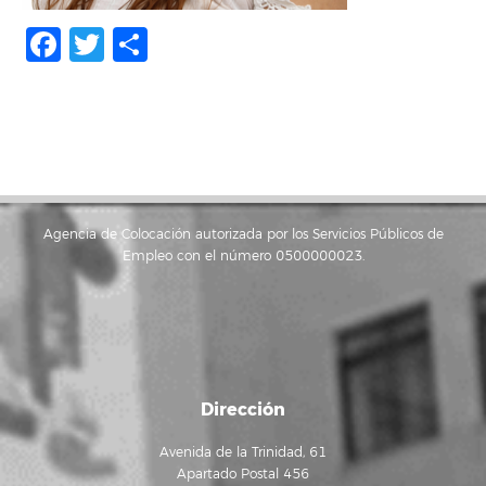
Facebook
Twitter
Compartir
Agencia de Colocación autorizada por los Servicios Públicos de
Empleo con el número 0500000023.
Dirección
Avenida de la Trinidad, 61
Apartado Postal 456