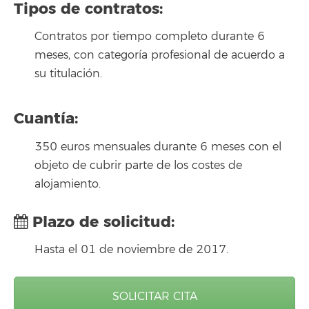
Tipos de contratos:
Contratos por tiempo completo durante 6
meses, con categoría profesional de acuerdo a
su titulación.
Cuantía:
350 euros mensuales durante 6 meses con el
objeto de cubrir parte de los costes de
alojamiento.
Plazo de solicitud:
Hasta el 01 de noviembre de 2017.
SOLICITAR CITA