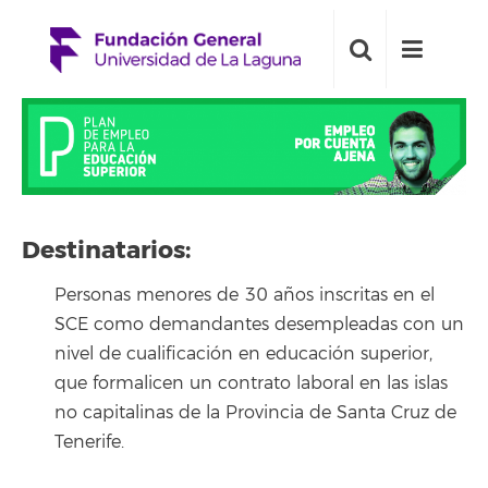
Destinatarios:
Personas menores de 30 años inscritas en el
SCE como demandantes desempleadas con un
nivel de cualificación en educación superior,
que formalicen un contrato laboral en las islas
no capitalinas de la Provincia de Santa Cruz de
Tenerife.