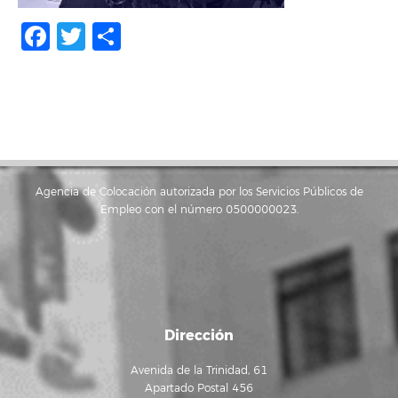
Facebook
Twitter
Compartir
Agencia de Colocación autorizada por los Servicios Públicos de
Empleo con el número 0500000023.
Dirección
Avenida de la Trinidad, 61
Apartado Postal 456