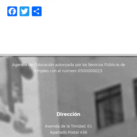
Facebook
Twitter
Compartir
Agencia de Colocación autorizada por los Servicios Públicos de
Empleo con el número 0500000023.
Dirección
Avenida de la Trinidad, 61
Apartado Postal 456