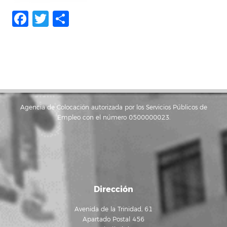
Facebook
Twitter
Compartir
Agencia de Colocación autorizada por los Servicios Públicos de
Empleo con el número 0500000023.
Dirección
Avenida de la Trinidad, 61
Apartado Postal 456