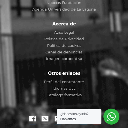
Noticias Fundación
Agenda Universidad de La Laguna
Acerca de
Aviso Legal
Política de Privacidad
Política de cookies
Canal de denuncias
Imagen corporativa
Otros enlaces
Perfil del contratante
Idiomas ULL
Catálogo formativo
¿Necesitas ayuda?
Hablamos