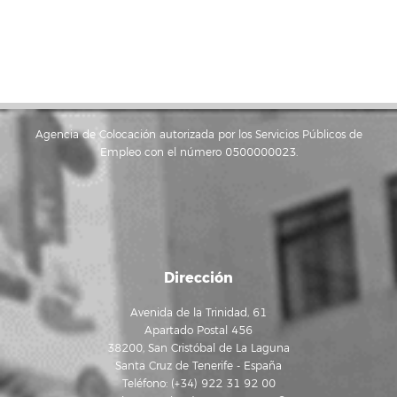
Agencia de Colocación autorizada por los Servicios Públicos de
Empleo con el número 0500000023.
Dirección
Avenida de la Trinidad, 61
Apartado Postal 456
38200, San Cristóbal de La Laguna
Santa Cruz de Tenerife - España
Teléfono: (+34) 922 31 92 00