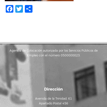
Facebook
Twitter
Compartir
Agencia de Colocación autorizada por los Servicios Públicos de
Empleo con el número 0500000023.
Dirección
Avenida de la Trinidad, 61
Apartado Postal 456