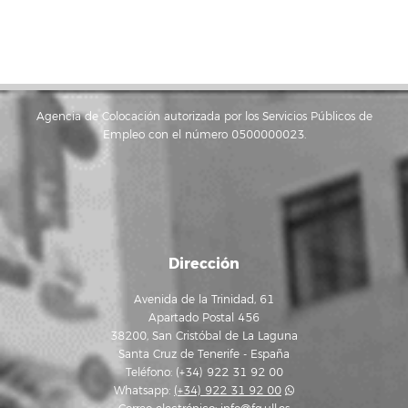
Agencia de Colocación autorizada por los Servicios Públicos de
Empleo con el número 0500000023.
Dirección
Avenida de la Trinidad, 61
Apartado Postal 456
38200, San Cristóbal de La Laguna
Santa Cruz de Tenerife - España
Teléfono: (+34) 922 31 92 00
Whatsapp:
(+34) 922 31 92 00