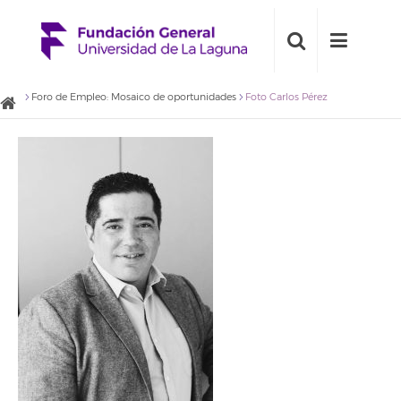
Foro de Empleo: Mosaico de oportunidades
Foto Carlos Pérez