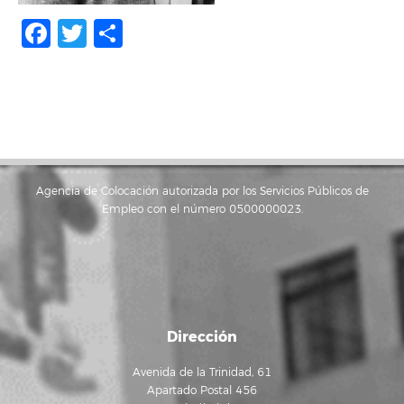
Facebook
Twitter
Compartir
Agencia de Colocación autorizada por los Servicios Públicos de
Empleo con el número 0500000023.
Dirección
Avenida de la Trinidad, 61
Apartado Postal 456