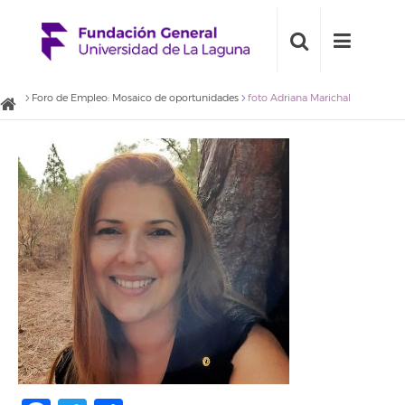
Foro de Empleo: Mosaico de oportunidades
foto Adriana Marichal