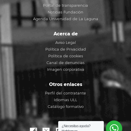
Portal de transparencia
Noticias Fundación
Agenda Universidad de La Laguna
Acerca de
Aviso Legal
Política de Privacidad
Política de cookies
Canal de denuncias
Imagen corporativa
Otros enlaces
Perfil del contratante
Idiomas ULL
Catálogo formativo
¿Necesitas ayuda?