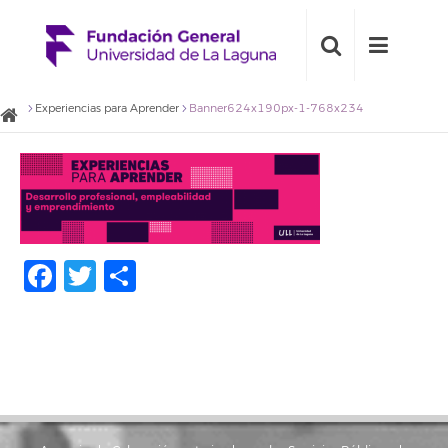
Experiencias para Aprender
Banner624x190px-1-768x234
Facebook
Twitter
Compartir