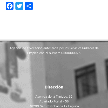
Facebook
Twitter
Compartir
Agencia de Colocación autorizada por los Servicios Públicos de
Empleo con el número 0500000023.
Dirección
Avenida de la Trinidad, 61
Apartado Postal 456
38200, San Cristóbal de La Laguna