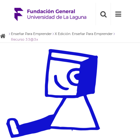
Enseñar Para Emprender
X Edición: Enseñar Para Emprender
Recurso 33@3x