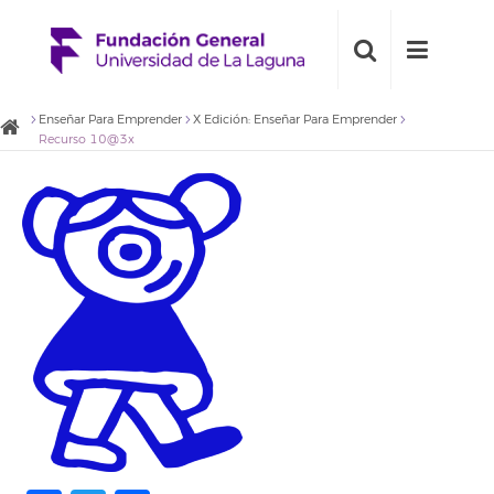
Enseñar Para Emprender
X Edición: Enseñar Para Emprender
Recurso 10@3x