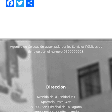
Facebook
Twitter
Compartir
Agencia de Colocación autorizada por los Servicios Públicos de
Empleo con el número 0500000023.
Dirección
Avenida de la Trinidad, 61
Apartado Postal 456
38200, San Cristóbal de La Laguna