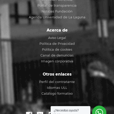
Portal de transparencia
Noticias Fundación
Agenda Universidad de La Laguna
Acerca de
Aviso Legal
Política de Privacidad
Política de cookies
Canal de denuncias
Imagen corporativa
Otros enlaces
Perfil del contratante
Idiomas ULL
Catálogo formativo
¿Necesitas ayuda?