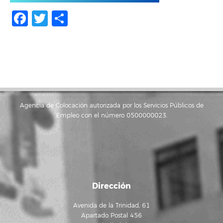
Facebook
Twitter
Share
Agencia de Colocación autorizada por los Servicios Públicos de
Empleo con el número 0500000023.
Dirección
Avenida de la Trinidad, 61
Apartado Postal 456