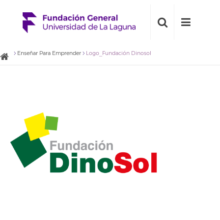
Enseñar Para Emprender
Logo_Fundación Dinosol