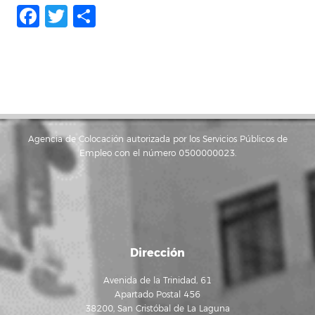
Facebook
Twitter
Share
Agencia de Colocación autorizada por los Servicios Públicos de
Empleo con el número 0500000023.
Dirección
Avenida de la Trinidad, 61
Apartado Postal 456
38200, San Cristóbal de La Laguna