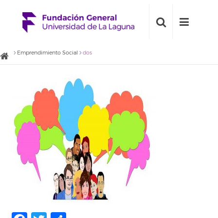
Emprendimiento Social
dos