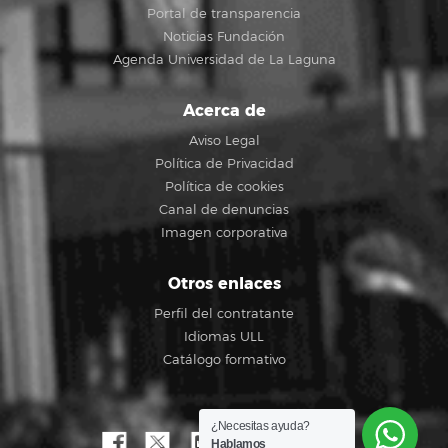
Portal de transparencia
Noticias Fundación
Agenda Universidad de La Laguna
Acerca de
Aviso Legal
Política de Privacidad
Política de cookies
Canal de denuncias
Imagen corporativa
Otros enlaces
Perfil del contratante
Idiomas ULL
Catálogo formativo
¿Necesitas ayuda?
Hablamos