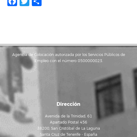
Facebook
Twitter
Compartir
Agencia de Colocación autorizada por los Servicios Públicos de
Empleo con el número 0500000023.
Dirección
Avenida de la Trinidad, 61
Apartado Postal 456
38200, San Cristóbal de La Laguna
Santa Cruz de Tenerife - España