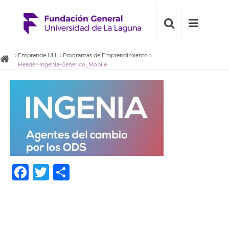
Emprende ULL
Programas de Emprendimiento
Header-Ingenia-Generico_Mobile
Facebook
Twitter
Compartir