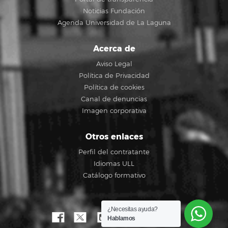
Noticias Fundación
Agenda Universidad de La Laguna
Acerca de
Aviso Legal
Política de Privacidad
Política de cookies
Canal de denuncias
Imagen corporativa
Otros enlaces
Perfil del contratante
Idiomas ULL
Catálogo formativo
¿Necesitas ayuda?
Hablamos