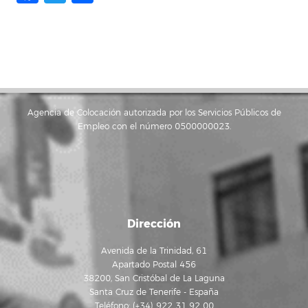
Agencia de Colocación autorizada por los Servicios Públicos de
Empleo con el número 0500000023.
Dirección
Avenida de la Trinidad, 61
Apartado Postal 456
38200, San Cristóbal de La Laguna
Santa Cruz de Tenerife - España
Teléfono: (+34) 922 31 92 00